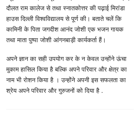
दौलत राम कालेज से तथा स्नातकोत्तर की पढ़ाई मिरांडा
हाउस दिल्ली विश्वविद्यालय से पूर्ण की। बताते चलें कि
कामिनी के पिता जगदीश आनंद जोशी एक भजन गायक
तथा माता पुष्पा जोशी आंगनबाड़ी कार्यकर्ता हैं।
अपने ज्ञान का सही उपयोग कर के न केवल उन्होंने ऊंचा
मुकाम हासिल किया है बल्कि अपने परिवार और क्षेत्र का
नाम भी रोशन किया है । उन्होंने अपनी इस सफलता का
श्रेय अपने परिवार और गुरुजनों को दिया है .