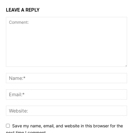
LEAVE A REPLY
Save my name, email, and website in this browser for the
next time I comment.