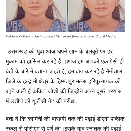
Haldwani's Kamini Joshi passed NET exam (Image Source: Social Media)
उत्तराखंड की युवा आज अपने ज्ञान के बलबूते पर हर
मुकाम को हासिल कर रहे हैं ।आज हम आपको एक ऐसी ही
बेटी के बारे में बताना चाहते हैं, हम बात कर रहे है नैनीताल
जिले के हल्द्वानी क्षेत्र के हिम्मतपुर मल्ला हरिपुरनायक की
रहने वाली हैं कविता जोशी की जिन्होंने अपने दूसरे प्रयास
में उत्तीर्ण की यूजीसी नेट की परीक्षा.
बता दें कि कामिनी की बारहवीं तक की पढ़ाई डीएवी पब्लिक
स्कूल से पीसीएम से पूर्ण की।
इसके बाद स्नातक की पढ़ाई