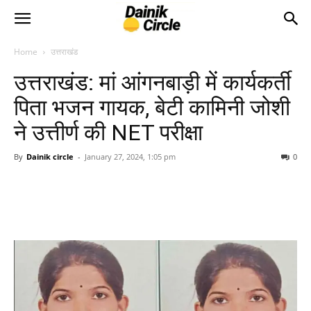
Home
उत्तराखंड
उत्तराखंड: मां आंगनबाड़ी में कार्यकर्ती
पिता भजन गायक, बेटी कामिनी जोशी
ने उत्तीर्ण की NET परीक्षा
By
Dainik circle
-
January 27, 2024, 1:05 pm
0