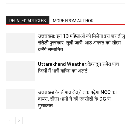
RELATED ARTICLES
MORE FROM AUTHOR
उत्तराखंड: इन 13 महिलाओं को मिलेगा इस बार तीलू
रौतेली पुरस्कार, सूची जारी, आठ अगस्त को सीएम
करेंगे सम्मानित
Uttarakhand Weather:देहरादून समेत पांच
जिलों में भारी बारिश का अलर्ट
उत्तराखंड के सीमांत क्षेत्रों तक बढ़ेगा NCC का
दायरा, सीएम धामी ने की एनसीसी के DG से
मुलाकात