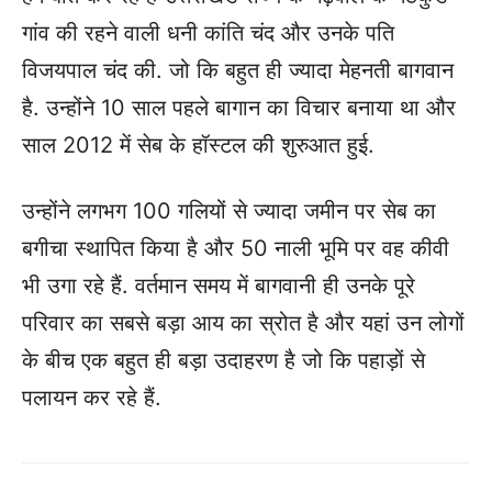
गांव की रहने वाली धनी कांति चंद और उनके पति
विजयपाल चंद की. जो कि बहुत ही ज्यादा मेहनती बागवान
है. उन्होंने 10 साल पहले बागान का विचार बनाया था और
साल 2012 में सेब के हॉस्टल की शुरुआत हुई.
उन्होंने लगभग 100 गलियों से ज्यादा जमीन पर सेब का
बगीचा स्थापित किया है और 50 नाली भूमि पर वह कीवी
भी उगा रहे हैं. वर्तमान समय में बागवानी ही उनके पूरे
परिवार का सबसे बड़ा आय का स्रोत है और यहां उन लोगों
के बीच एक बहुत ही बड़ा उदाहरण है जो कि पहाड़ों से
पलायन कर रहे हैं.