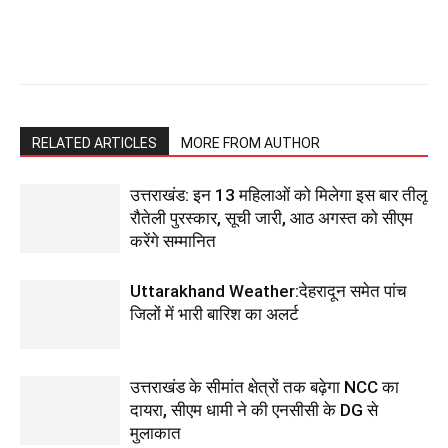
RELATED ARTICLES
MORE FROM AUTHOR
उत्तराखंड: इन 13 महिलाओं को मिलेगा इस बार तीलू
रौतेली पुरस्कार, सूची जारी, आठ अगस्त को सीएम
करेंगे सम्मानित
Uttarakhand Weather:देहरादून समेत पांच
जिलों में भारी बारिश का अलर्ट
उत्तराखंड के सीमांत क्षेत्रों तक बढ़ेगा NCC का
दायरा, सीएम धामी ने की एनसीसी के DG से
मुलाकात