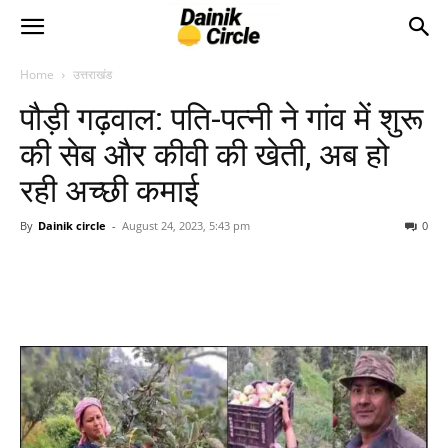
Home
उत्तराखंड
पौड़ी गढ़वाल: पति-पत्नी ने गांव में शुरू
की सेब और कीवी की खेती, अब हो
रही अच्छी कमाई
By
Dainik circle
-
August 24, 2023, 5:43 pm
0