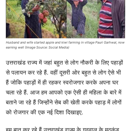
Husband and wife started apple and kiwi farming in village Pauri Garhwal, now
earning well (Image Source: Social Media)
उत्तराखंड राज्य में जहां बहुत से लोग नौकरी के लिए पहाड़ों
से पलायन कर रहे हैं. वहीं दूसरी ओर बहुत से लोग ऐसे भी
हैं जोकि पहाड़ों में ही रहकर स्वरोजगार करके अपना घर
चला रहे हैं. आज हम आपको एक ऐसी ही महिला के बारे में
बताने जा रहे हैं जिन्होंने सेब की खेती करके पहाड़ में लोगों
को रोजगार की एक नई दिशा दिखाइए.
हम बात कर रहे हैं उत्तराखंड राज्य के गढ़वाल के मठकुंड