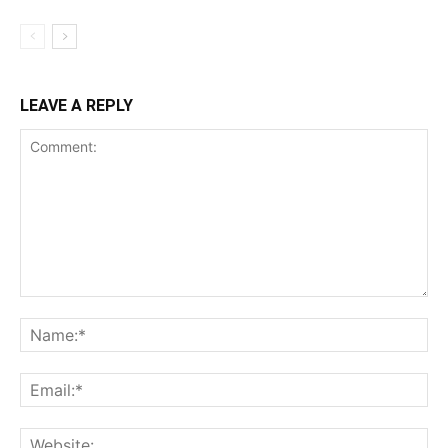
LEAVE A REPLY