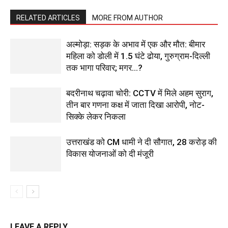
RELATED ARTICLES
MORE FROM AUTHOR
अल्मोड़ा: सड़क के अभाव में एक और मौत: बीमार
महिला को डोली में 1.5 घंटे ढोया, गुरुग्राम-दिल्ली
तक भागा परिवार; मगर…?
बदरीनाथ चढ़ावा चोरी: CCTV में मिले अहम सुराग,
तीन बार गणना कक्ष में जाता दिखा आरोपी, नोट-
सिक्के लेकर निकला
उत्तराखंड को CM धामी ने दी सौगात, 28 करोड़ की
विकास योजनाओं को दी मंजूरी
LEAVE A REPLY