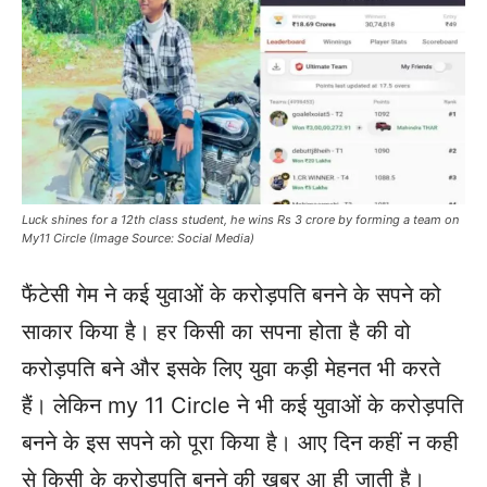
Luck shines for a 12th class student, he wins Rs 3 crore by forming a team on
My11 Circle (Image Source: Social Media)
फैंटेसी गेम ने कई युवाओं के करोड़पति बनने के सपने को
साकार किया है। हर किसी का सपना होता है की वो
करोड़पति बने और इसके लिए युवा कड़ी मेहनत भी करते
हैं। लेकिन my 11 Circle ने भी कई युवाओं के करोड़पति
बनने के इस सपने को पूरा किया है। आए दिन कहीं न कही
से किसी के करोड़पति बनने की खबर आ ही जाती है।