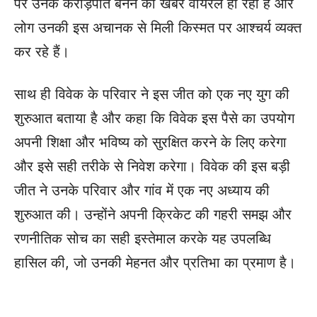
पर उनके करोड़पति बनने की खबर वायरल हो रही है और
लोग उनकी इस अचानक से मिली किस्मत पर आश्चर्य व्यक्त
कर रहे हैं।
साथ ही विवेक के परिवार ने इस जीत को एक नए युग की
शुरुआत बताया है और कहा कि विवेक इस पैसे का उपयोग
अपनी शिक्षा और भविष्य को सुरक्षित करने के लिए करेगा
और इसे सही तरीके से निवेश करेगा। विवेक की इस बड़ी
जीत ने उनके परिवार और गांव में एक नए अध्याय की
शुरुआत की। उन्होंने अपनी क्रिकेट की गहरी समझ और
रणनीतिक सोच का सही इस्तेमाल करके यह उपलब्धि
हासिल की, जो उनकी मेहनत और प्रतिभा का प्रमाण है।