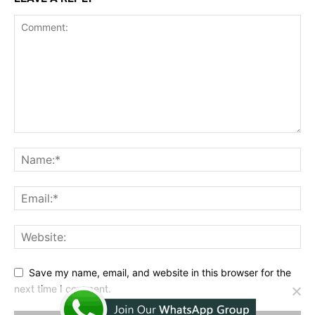
Save my name, email, and website in this browser for the
next time I comment.