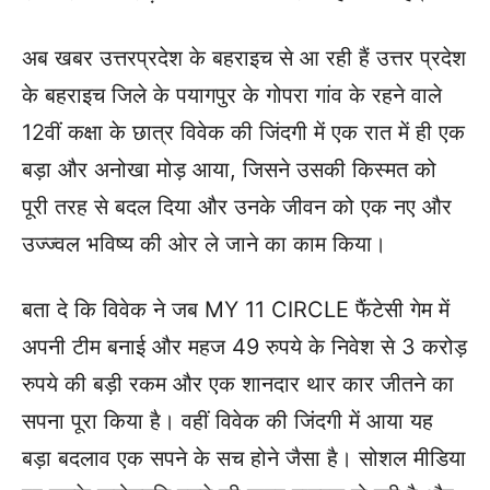
अब खबर उत्तरप्रदेश के बहराइच से आ रही हैं उत्तर प्रदेश
के बहराइच जिले के पयागपुर के गोपरा गांव के रहने वाले
12वीं कक्षा के छात्र विवेक की जिंदगी में एक रात में ही एक
बड़ा और अनोखा मोड़ आया, जिसने उसकी किस्मत को
पूरी तरह से बदल दिया और उनके जीवन को एक नए और
उज्ज्वल भविष्य की ओर ले जाने का काम किया।
बता दे कि विवेक ने जब MY 11 CIRCLE फैंटेसी गेम में
अपनी टीम बनाई और महज 49 रुपये के निवेश से 3 करोड़
रुपये की बड़ी रकम और एक शानदार थार कार जीतने का
सपना पूरा किया है।
वहीं विवेक की जिंदगी में आया यह
बड़ा बदलाव एक सपने के सच होने जैसा है।
सोशल मीडिया