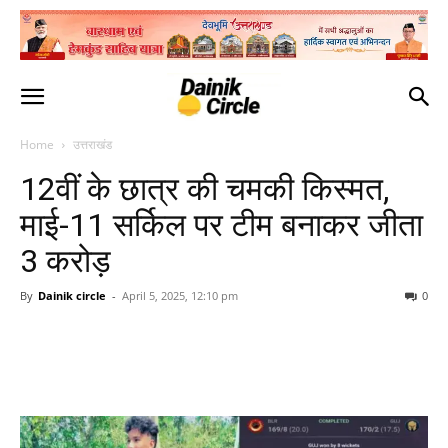
Home
उत्तराखंड
12वीं के छात्र की चमकी किस्मत,
माई-11 सर्किल पर टीम बनाकर जीता
3 करोड़
By
Dainik circle
-
April 5, 2025, 12:10 pm
0