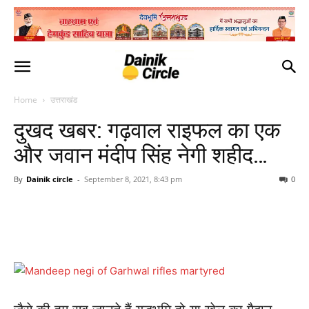
Home
उत्तराखंड
दुखद खबर: गढ़वाल राइफल का एक
और जवान मंदीप सिंह नेगी शहीद…
By
Dainik circle
-
September 8, 2021, 8:43 pm
0