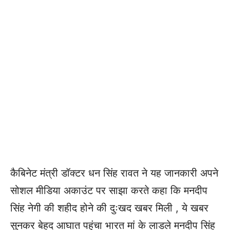
कैबिनेट मंत्री डॉक्टर धन सिंह रावत ने यह जानकारी अपने
सोशल मीडिया अकाउंट पर साझा करते कहा कि मनदीप
सिंह नेगी की शहीद होने की दुःखद खबर मिली , ये खबर
सुनकर बेहद आघात पहुंचा भारत मां के लाडले मनदीप सिंह