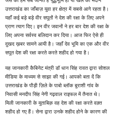
जैसे की हम सब जानते हैं युद्धभूमि हो या खेल का मैदान
उत्तराखंड का जाँबाज़ युवा हर क्षेत्र में सबसे आगे रहता है।
यहाँ कई बड़े बड़े वीर सपूतों ने देश की रक्षा के लिए अपने
प्राण त्याग दिए। इन वीर जवानों ने हर बार देश की रक्षा के
लिए अपना सर्वस्व बलिदान कर दिया। आज फिर ऐसे ही
दुखद ख़बर सामने आयी है। जहाँ देव भूमि का एक और वीर
सपूत देश की रक्षा करते करते शहीद हो गया है।
यह जानकारी कैबिनेट मंत्री डॉ धान सिंह रावत द्वारा सोशल
मीडिया के माध्यम से साझा की गई। आपको बता दें कि
उत्तराखंड के पौड़ी ज़िले के पाबो ब्लॉक बुराशी गांव के
निवासी मनदीप सिंह नेगी गढ़वाल राइफल में तैनात थे।
मिली जानकारी के मुताबिक़ वह देश की रक्षा करते वक़्त
शहीद हो गए हैं। सेना द्वारा उनके शहीद होने के कारण की