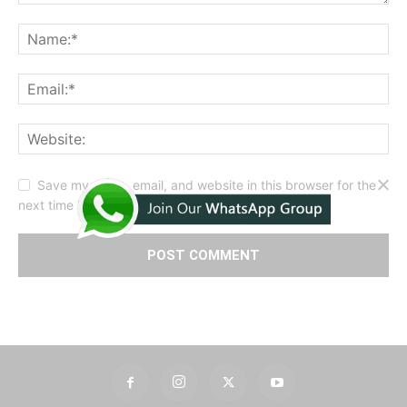
Save my name, email, and website in this browser for the
next time I comment.