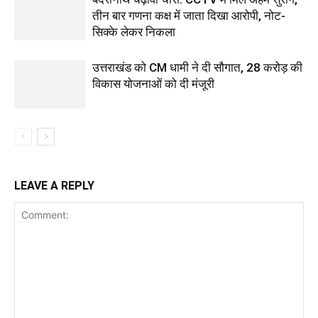
तीन बार गणना कक्ष में जाता दिखा आरोपी, नोट-
सिक्के लेकर निकला
उत्तराखंड को CM धामी ने दी सौगात, 28 करोड़ की
विकास योजनाओं को दी मंजूरी
LEAVE A REPLY