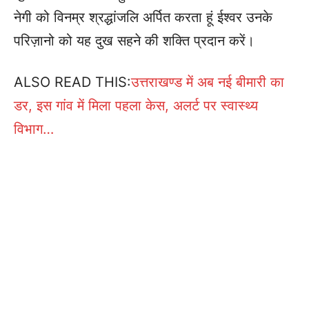
नेगी को विनम्र श्रद्धांजलि अर्पित करता हूं ईश्वर उनके
परिज़ानो को यह दुख सहने की शक्ति प्रदान करें।
ALSO READ THIS:
उत्तराखण्ड में अब नई बीमारी का
डर, इस गांव में मिला पहला केस, अलर्ट पर स्वास्थ्य
विभाग…