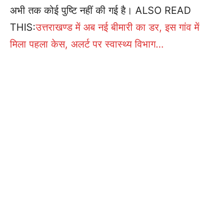
अभी तक कोई पुष्टि नहीं की गई है। ALSO READ
THIS:
उत्तराखण्ड में अब नई बीमारी का डर, इस गांव में
मिला पहला केस, अलर्ट पर स्वास्थ्य विभाग…