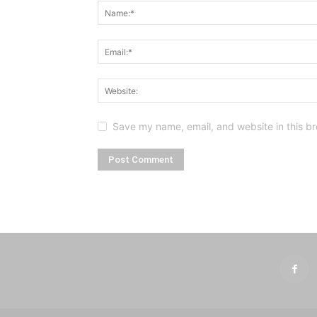
Save my name, email, and website in this br