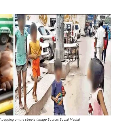
d begging on the streets (Image Source: Social Media)