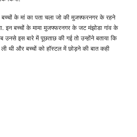
बच्चों के मां का पता चला जो की मुजफ्फरनगर के रहने
िया. इन बच्चों के मामा मुजफ्फरनगर के जट मंझोडा गांव के
ब उनसे इस बारे में पूछताछ की गई तो उन्होंने बताया कि
ली थी और बच्चों को हॉस्टल में छोड़ने की बात कही