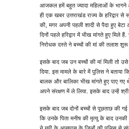
आजकल हमें बहुत ज्यादा महिलाओं के भागने औ
ही एक खबर उत्तराखंड राज्य के हरिद्वार से 
की, मगर अपनी पहली शादी से पैदा हुए बेटा औ
दिनों पहले हरिद्वार में भीख मांगते हुए मिल
निरोधक दस्ते ने बच्चों की मां की तलाश शुर
इसके बाद जब उन बच्चों की मां मिली तो उस
दिया. इस मामले के बारे में पुलिस ने बताया क
बालक और बालिका भीख मांगते हुए पाए गए थ
अपने संरक्षण में ले लिया. इसके बाद उन्हें 
इसके बाद जब दोनों बच्चों से पूछताछ की गई
कि उनके पिता मनीष की मृत्यु के बाद उनक
ने यूपी के आसपास के जिलों की पुलिस से संप