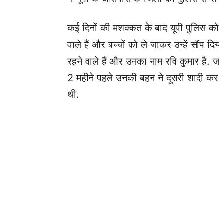
कई दिनों की मशक्कत के बाद यूपी पुलिस को 
वाले हैं और बच्चों को ले जाकर उन्हें सौंप द
रहने वाले हैं और उनका नाम रवि कुमार है. ज
2 महीने पहले उनकी बहन ने दूसरी शादी कर 
थी.