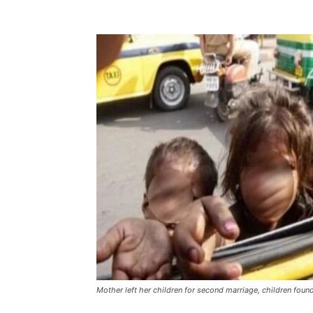
Mother left her children for second marriage, children foun