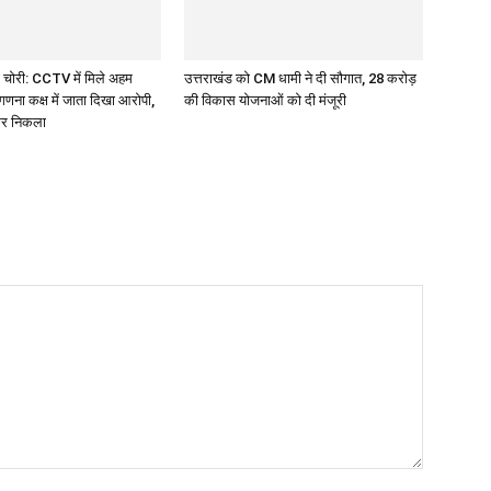
 चोरी: CCTV में मिले अहम
उत्तराखंड को CM धामी ने दी सौगात, 28 करोड़
गणना कक्ष में जाता दिखा आरोपी,
की विकास योजनाओं को दी मंजूरी
कर निकला