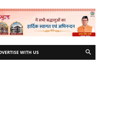
DVERTISE WITH US