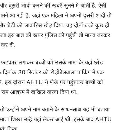
र दूसरी शादी करने की खबरें सुनने में आती है. ऐसी
सामने आ रही है, जहां एक महिला ने अपनी दूसरी शादी तो
र बेटी को लावारिस छोड़ दिया. वह दोनों बच्चे कुछ ही
े हैं. जब इस बात की खबर पुलिस को पहुंची तो मानव तस्कर
ू कर दी.
े फटकार लगाकर बच्चों को उसके मामा के यहां छोड़
ि दिनांक 30 सितंबर को रोड़ीबेलवाला पार्किंग में एक
े. इस दौरान AHTU ने मौके पर पहुंचकर बच्चों को
श्री राम आश्रम में दाखिल करवा दिया था.
 तो उन्होंने अपने नाम बताने के साथ-साथ यह भी बताया
ी माता शिखा उन्हें यहां लेकर आई थी. इसके बाद AHTU
र्क किया.