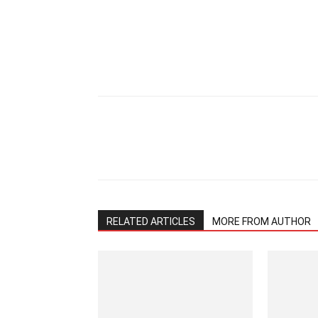
Share
RELATED ARTICLES
MORE FROM AUTHOR