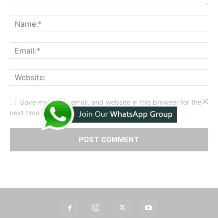
Save my name, email, and website in this browser for the
next time I comment.