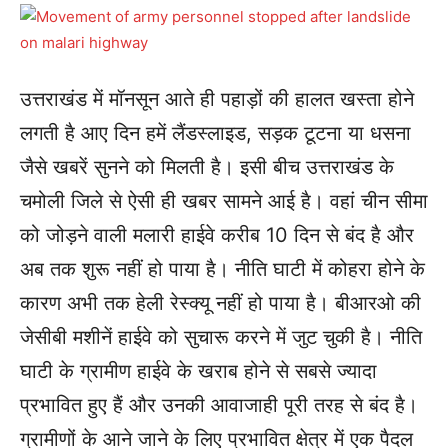
उत्तराखंड में मॉनसून आते ही पहाड़ों की हालत खस्ता होने
लगती है आए दिन हमें लैंडस्लाइड, सड़क टूटना या धसना
जैसे खबरें सुनने को मिलती है। इसी बीच उत्तराखंड के
चमोली जिले से ऐसी ही खबर सामने आई है। वहां चीन सीमा
को जोड़ने वाली मलारी हाईवे करीब 10 दिन से बंद है और
अब तक शुरू नहीं हो पाया है। नीति घाटी में कोहरा होने के
कारण अभी तक हेली रेस्क्यू नहीं हो पाया है। बीआरओ की
जेसीबी मशीनें हाईवे को सुचारू करने में जुट चुकी है। नीति
घाटी के ग्रामीण हाईवे के खराब होने से सबसे ज्यादा
प्रभावित हुए हैं और उनकी आवाजाही पूरी तरह से बंद है।
ग्रामीणों के आने जाने के लिए प्रभावित क्षेत्र में एक पैदल