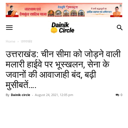
Home
उत्तराखंड
उत्तराखंड: चीन सीमा को जोड़ने वाली
मलारी हाईवे पर भूस्खलन, सेना के
जवानों की आवाजाही बंद, बढ़ी
मुसीबतें….
By
Dainik circle
-
August 24, 2021, 12:05 pm
0