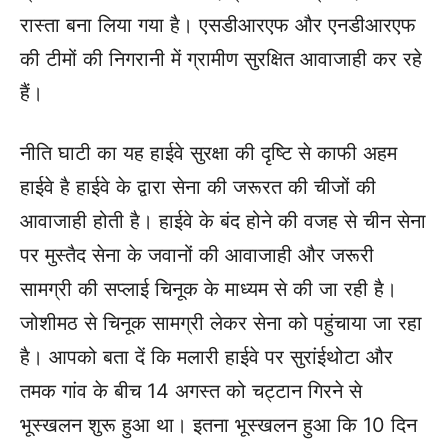
रास्ता बना लिया गया है। एसडीआरएफ और एनडीआरएफ
की टीमों की निगरानी में ग्रामीण सुरक्षित आवाजाही कर रहे
हैं।
नीति घाटी का यह हाईवे सुरक्षा की दृष्टि से काफी अहम
हाईवे है हाईवे के द्वारा सेना की जरूरत की चीजों की
आवाजाही होती है। हाईवे के बंद होने की वजह से चीन सेना
पर मुस्तैद सेना के जवानों की आवाजाही और जरूरी
सामग्री की सप्लाई चिनूक के माध्यम से की जा रही है।
जोशीमठ से चिनूक सामग्री लेकर सेना को पहुंचाया जा रहा
है। आपको बता दें कि मलारी हाईवे पर सुरांईथोटा और
तमक गांव के बीच 14 अगस्त को चट्टान गिरने से
भूस्खलन शुरू हुआ था। इतना भूस्खलन हुआ कि 10 दिन