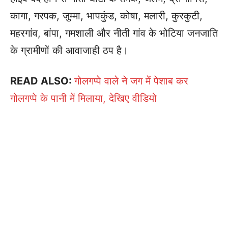
कागा, गरपक, जुम्मा, भापकुंड, कोषा, मलारी, कुरकुटी,
महरगांव, बांपा, गमशाली और नीती गांव के भोटिया जनजाति
के ग्रामीणों की आवाजाही ठप है।
READ ALSO:
गोलगप्पे वाले ने जग में पेशाब कर
गोलगप्पे के पानी में मिलाया, देखिए वीडियो