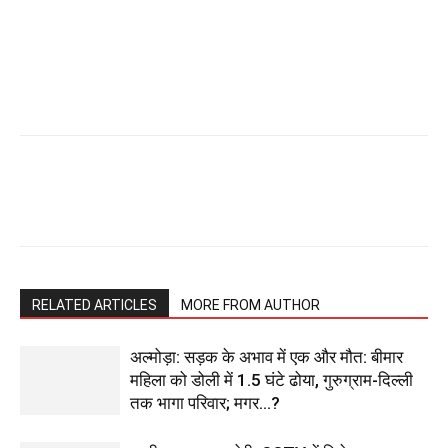
RELATED ARTICLES
MORE FROM AUTHOR
अल्मोड़ा: सड़क के अभाव में एक और मौत: बीमार
महिला को डोली में 1.5 घंटे ढोया, गुरुग्राम-दिल्ली
तक भागा परिवार; मगर…?