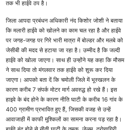
तक भी हाईवे ठप है।
जिला आपदा प्रबंधन अधिकारी नंद किशोर जोशी ने बताया
कि मलारी हाईवे को खोलने का काम चल रहा है और हाईवे
पर जगह-जगह पर गिरे भारी मात्रा में बोल्डर और मलबे को
जेसीबी की मदद से हटाया जा रहा है। उम्मीद है कि जल्दी
हाईवे को खोला जाएगा। साथ ही उन्होंने यह कहा कि मौसम
ने साथ दिया तो मंगलवार तक हाईवे को शुरू कर दिया
जाएगा। आपको बता दें कि चमोली जिले में भूस्खलन के
कारण करीब 7 संपर्क मोटर मार्ग अवरुद्ध हो रखे हैं। इस
हाइवे के बंद होने के कारण नीति घाटी के करीब 16 गांव के
400 ग्रामीण प्रभावित हुए हैं, जिसकी वजह से उन्हें
आवाजाही में काफी मुश्किलों का सामना करना पड़ रहा है।
हाईवे बंद होने से नीती घाटी के तमक, जेलम, द्रोणागिरी,