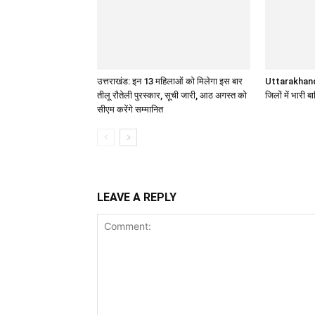
उत्तराखंड: इन 13 महिलाओं को मिलेगा इस बार
Uttarakhand 
तीलू रौतेली पुरस्कार, सूची जारी, आठ अगस्त को
जिलों में भारी 
सीएम करेंगे सम्मानित
LEAVE A REPLY