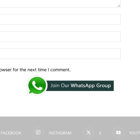
owser for the next time I comment.
FACEBOOK
INSTAGRAM
X
YOUT