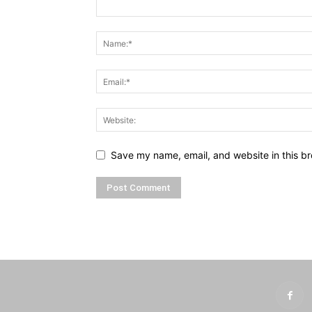
Save my name, email, and website in this br