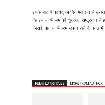
इसके बाद ये कार्यक्रम नियमित रूप से उत्तराख
कि इस कार्यक्रम की शुरुआत राष्ट्रगान से 
जिसके बाद कार्यक्रम संपन्न होने के वक्त भी
Share
RELATED ARTICLES
MORE FROM AUTHOR