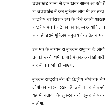
उत्तराखंड राज्य से एक खबर सामने आ रही है
ही उत्तराखंड में अब मुस्लिम लोग भी हर हफ्त
राष्ट्रीय स्वयंसेवक संघ के जैसे अपनी शाखाए
राष्ट्रीय मंच 1 घंटे का कार्यक्रम आयोजित 
साथ ही इसमें मुस्लिम समुदाय के इतिहास पर 
इस मंच के माध्यम से मुस्लिम समुदाय के लोग
उनको उनके धर्म के बारे में कुछ अनोखी बा
बारे में चर्चा भी की जाएगी.
मुस्लिम राष्ट्रीय मंच की क्षेत्रीय संयोजक सी
लोगों को स्वस्थ रखना है. इसी वजह से उन्हो
यह भी बताया कि शुक्रवार की सुबह से यह का
में होगा.