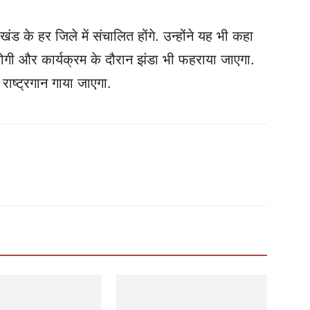
ंड के हर जिले में संचालित होंगे. उन्होंने यह भी कहा
होगी और कार्यक्रम के दौरान झंडा भी फहराया जाएगा.
 राष्ट्रगान गाया जाएगा.