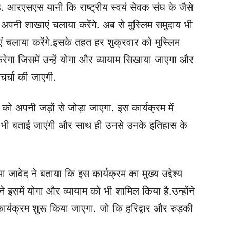
. आरएसएस यानी कि राष्ट्रीय स्वयं सेवक संघ के जैसे
े अपनी शाखाएं चलाया करेंगे. अब से मुस्लिम समुदाय भी
ं चलाया करेंगे.
इसके तहत हर शुक्रवार को मुस्लिम
करेगा जिसमें उन्हें योगा और व्यायाम सिखाया जाएगा और
चर्चा की जाएगी.
ों को अपनी जड़ों से जोड़ा जाएगा.
इस कार्यक्रम में
तें भी बताई जाएंगी और साथ ही उनसे उनके इतिहास के
मा जावेद ने बताया कि इस कार्यक्रम का मुख्य उद्देश्य
ंने इसमें योगा और व्यायाम को भी शामिल किया है.
उन्होंने
र्यक्रम शुरू किया जाएगा. जो कि हरिद्वार और रुड़की