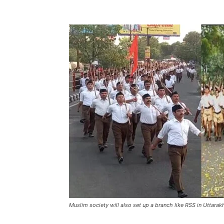
Muslim society will also set up a branch like RSS in Uttara