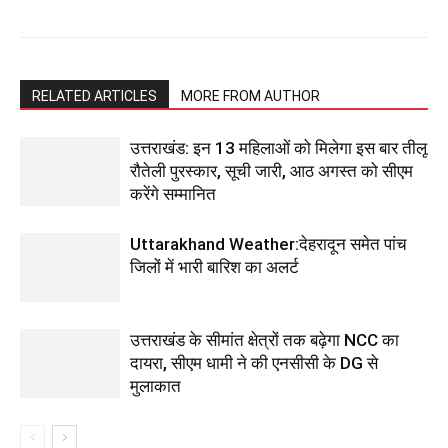
RELATED ARTICLES
MORE FROM AUTHOR
उत्तराखंड: इन 13 महिलाओं को मिलेगा इस बार तीलू
रौतेली पुरस्कार, सूची जारी, आठ अगस्त को सीएम
करेंगे सम्मानित
Uttarakhand Weather:देहरादून समेत पांच
जिलों में भारी बारिश का अलर्ट
उत्तराखंड के सीमांत क्षेत्रों तक बढ़ेगा NCC का
दायरा, सीएम धामी ने की एनसीसी के DG से
मुलाकात