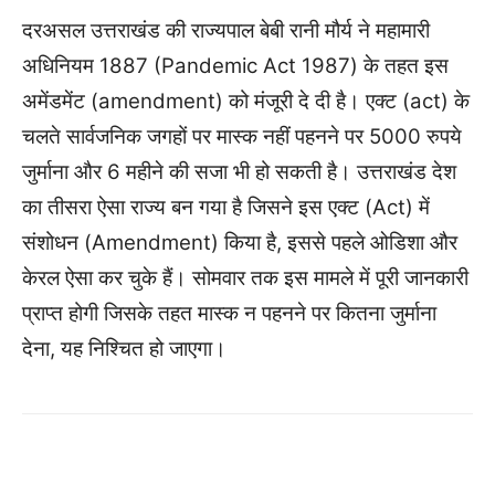
दरअसल उत्तराखंड की राज्यपाल बेबी रानी मौर्य ने महामारी
अधिनियम 1887 (Pandemic Act 1987) के तहत इस
अमेंडमेंट (amendment) को मंजूरी दे दी है। एक्ट (act) के
चलते सार्वजनिक जगहों पर मास्क नहीं पहनने पर 5000 रुपये
जुर्माना और 6 महीने की सजा भी हो सकती है। उत्तराखंड देश
का तीसरा ऐसा राज्य बन गया है जिसने इस एक्ट (Act) में
संशोधन (Amendment) किया है, इससे पहले ओडिशा और
केरल ऐसा कर चुके हैं। सोमवार तक इस मामले में पूरी जानकारी
प्राप्त होगी जिसके तहत मास्क न पहनने पर कितना जुर्माना
देना, यह निश्चित हो जाएगा।