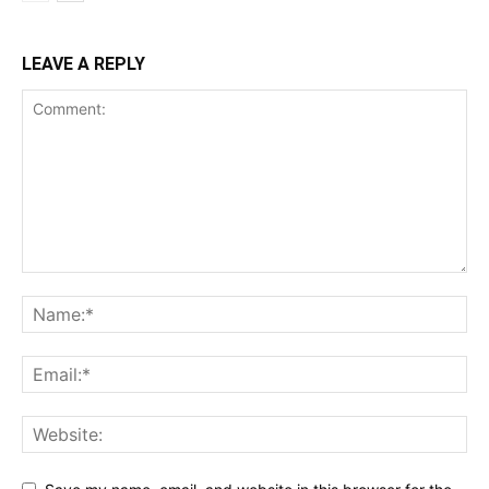
LEAVE A REPLY