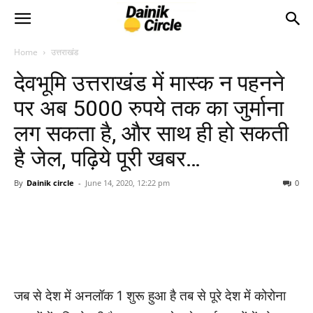
Home
उत्तराखंड
देवभूमि उत्तराखंड में मास्क न पहनने
पर अब 5000 रुपये तक का जुर्माना
लग सकता है, और साथ ही हो सकती
है जेल, पढ़िये पूरी खबर…
By
Dainik circle
-
June 14, 2020, 12:22 pm
0
जब से देश में अनलॉक 1 शुरू हुआ है तब से पूरे देश में कोरोना