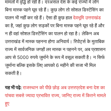
मामलों में वृद्धि हो रही है। दरअसल देश के कई राज्यों में लोग
बिना मास्क पहने घूम रहे हैं। कुछ लोग तो सोशल डिस्टेंसिंग का
पालन भी नहीं कर रहे हैं। ऐसा ही कुछ हाल
देवभूमि उत्तराखंड
का है, जहां कुछ लोग सड़कों पर बिना मास्क पहने घूम रहे हैं और
न ही वहां सोशल डिस्टेंसिंग का पालन हो रहा है। लेकिन अब
उत्तराखंड में मास्क पहनना होगा अनिवार्य। रिपोर्ट्स के मुताबिक
राज्य में सार्वजनिक जगहों लर मास्क न पहनने पर, अब प्रशासन
आप से 5000 रुपये जुर्माने के रूप में वसूल सकती है। न सिर्फ
जुर्माना बल्कि इसके लिए आपको 6 महीने की सजा भी मिल
सकती है।
यह भी पढ़े:
राजस्थान को पीछे छोड़ अब उत्तरप्रदेश बना देश का
पांचवा सबसे ज्यादा प्रभावित राज्य, जानिए राज्य में कितने मामले
हुए