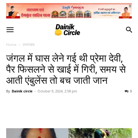
Home
उत्तराखंड
जंगल में घास लेने गई थी प्रेमा देवी,
पैर फिसलने से खाई में गिरी, समय से
आती एंबुलेंस तो बच जाती जान
By
Dainik circle
-
October 9, 2024, 2:58 pm
0