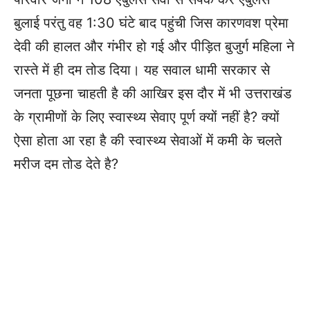
बुलाई परंतु वह 1:30 घंटे बाद पहुंची जिस कारणवश प्रेमा
देवी की हालत और गंभीर हो गई और पीड़ित बुजुर्ग महिला ने
रास्ते में ही दम तोड दिया। यह सवाल धामी सरकार से
जनता पूछना चाहती है की आखिर इस दौर में भी उत्तराखंड
के ग्रामीणों के लिए स्वास्थ्य सेवाए पूर्ण क्यों नहीं है? क्यों
ऐसा होता आ रहा है की स्वास्थ्य सेवाओं में कमी के चलते
मरीज दम तोड देते है?