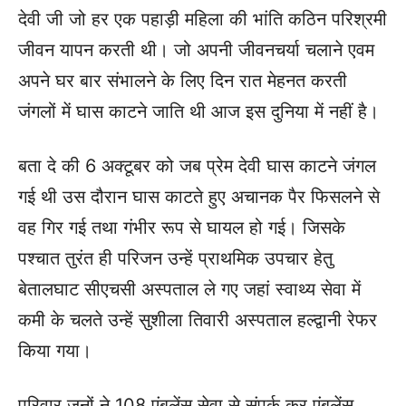
देवी जी जो हर एक पहाड़ी महिला की भांति कठिन परिश्रमी
जीवन यापन करती थी। जो अपनी जीवनचर्या चलाने एवम
अपने घर बार संभालने के लिए दिन रात मेहनत करती
जंगलों में घास काटने जाति थी आज इस दुनिया में नहीं है।
बता दे की 6 अक्टूबर को जब प्रेम देवी घास काटने जंगल
गई थी उस दौरान घास काटते हुए अचानक पैर फिसलने से
वह गिर गई तथा गंभीर रूप से घायल हो गई। जिसके
पश्चात तुरंत ही परिजन उन्हें प्राथमिक उपचार हेतु
बेतालघाट सीएचसी अस्पताल ले गए जहां स्वाथ्य सेवा में
कमी के चलते उन्हें सुशीला तिवारी अस्पताल हल्द्वानी रेफर
किया गया।
परिवार जनों ने 108 एंबुलेंस सेवा से संपर्क कर एंबुलेंस