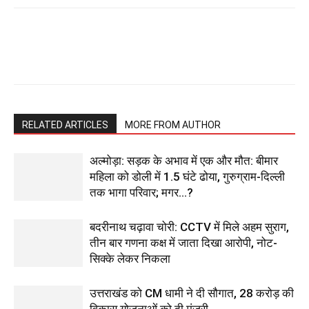
RELATED ARTICLES
MORE FROM AUTHOR
अल्मोड़ा: सड़क के अभाव में एक और मौत: बीमार
महिला को डोली में 1.5 घंटे ढोया, गुरुग्राम-दिल्ली
तक भागा परिवार; मगर…?
बदरीनाथ चढ़ावा चोरी: CCTV में मिले अहम सुराग,
तीन बार गणना कक्ष में जाता दिखा आरोपी, नोट-
सिक्के लेकर निकला
उत्तराखंड को CM धामी ने दी सौगात, 28 करोड़ की