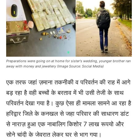
Preparations were going on at home for sister's wedding, younger brother ran
away with money and jewellery (Image Source: Social Media)
एक तरफ जहां ज़माना तकनीकी व परिवर्तन की राह में आगे
बड़ रहा है वही बच्चों के बरताव में भी उसी तेजी के साथ
परिवर्तन देखा गया है। कुछ ऐसा ही मामला सामने आ रहा है
हरिद्वार जिले के कनखल से जहा परिवार की साधारण डांट
से नाराज़ हुआ एक नाबालिग किशोर 7 लाख रूपयो और
सोने चांदी के जेवरात लेकर घर से भाग गया।