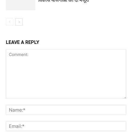
विकास योजनाओं को दी मंजूरी
LEAVE A REPLY