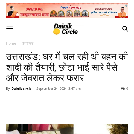
Home
उत्तराखंड
उत्तराखंड: घर में चल रही थी बहन की
शादी की तैयारी, छोटा भाई सारे पैसे
और जेवरात लेकर फरार
By
Dainik circle
-
September 24, 2024, 3:47 pm
0