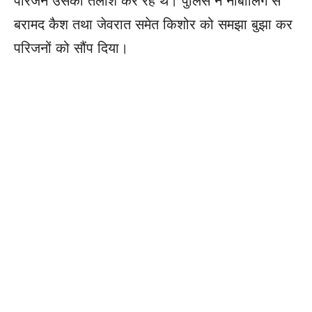
परिजन उसकी तलाश कर रहे थे। पुलिस ने नाबालिग से
बरामद कैश तथा जेवरात समेत किशोर को समझा बुझा कर
परिजनों को सौंप दिया।