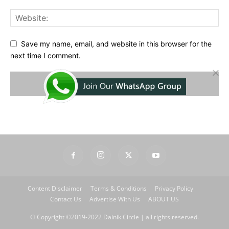
Save my name, email, and website in this browser for the
next time I comment.
Content Disclaimer
Terms & Conditions
Privacy Policy
Contact Us
Advertise With Us
ABOUT US
© Copyright ©2019-2022 Dainik Circle | all rights reserved.