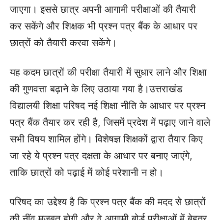
जाएगा। इससे छात्र अपनी आगामी परीक्षाओं की तैयारी
कर सकेंगे और शिक्षक भी प्रश्न पत्र बैंक के आधार पर
छात्रों को तैयारी करवा सकेंगे।
यह कदम छात्रों की परीक्षा तैयारी में सुधार लाने और शिक्षा
की गुणवत्ता बढ़ाने के लिए उठाया गया है।
उत्तराखंड
विद्यालयी शिक्षा परिषद नई शिक्षा नीति के आधार पर प्रश्न
पत्र बैंक तैयार कर रही है, जिसमें प्रदेश में पढ़ाए जाने वाले
सभी विषय शामिल होंगे। विशेषज्ञ शिक्षकों द्वारा तैयार किए
जा रहे ये प्रश्न पत्र दक्षता के आधार पर बनाए जाएंगे,
ताकि छात्रों को पढ़ाई में कोई परेशानी न हो।
परिषद का उद्देश्य है कि प्रश्न पत्र बैंक की मदद से छात्रों
की नींव मजबूत होगी और वे आगामी बोर्ड परीक्षाओं में बेहतर