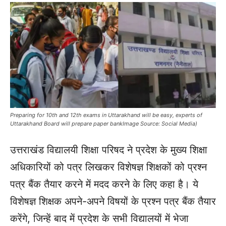
Preparing for 10th and 12th exams in Uttarakhand will be easy, experts of
Uttarakhand Board will prepare paper bankImage Source: Social Media)
उत्तराखंड विद्यालयी शिक्षा परिषद ने प्रदेश के मुख्य शिक्षा
अधिकारियों को पत्र लिखकर विशेषज्ञ शिक्षकों को प्रश्न
पत्र बैंक तैयार करने में मदद करने के लिए कहा है। ये
विशेषज्ञ शिक्षक अपने-अपने विषयों के प्रश्न पत्र बैंक तैयार
करेंगे, जिन्हें बाद में प्रदेश के सभी विद्यालयों में भेजा