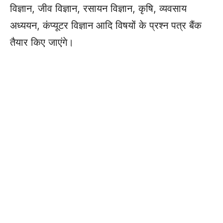
विज्ञान, जीव विज्ञान, रसायन विज्ञान, कृषि, व्यवसाय
अध्ययन, कंप्यूटर विज्ञान आदि विषयों के प्रश्न पत्र बैंक
तैयार किए जाएंगे।