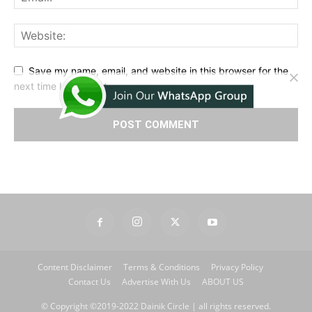
Save my name, email, and website in this browser for the
next time I comment.
Content Disclaimer
Terms & Conditions
Privacy Policy
Contact Us
Advertise With Us
ABOUT US
© Copyright ©2019-2022 Dainik Circle | all rights reserved.