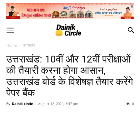
Home
उत्तराखंड
उत्तराखंड: 10वीं और 12वीं परीक्षाओं
की तैयारी करना होगा आसान,
उत्तराखंड बोर्ड के विशेषज्ञ तैयार करेंगे
पेपर बैंक
By
Dainik circle
-
August 12, 2024, 5:47 pm
0