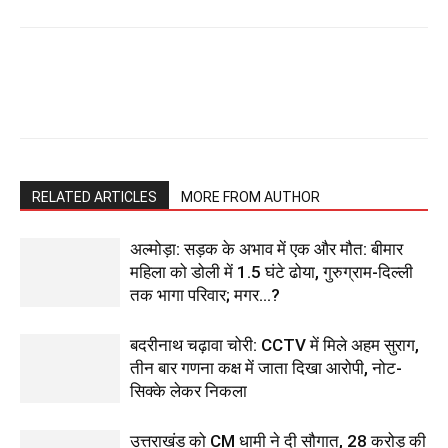
RELATED ARTICLES
MORE FROM AUTHOR
अल्मोड़ा: सड़क के अभाव में एक और मौत: बीमार
महिला को डोली में 1.5 घंटे ढोया, गुरुग्राम-दिल्ली
तक भागा परिवार; मगर…?
बदरीनाथ चढ़ावा चोरी: CCTV में मिले अहम सुराग,
तीन बार गणना कक्ष में जाता दिखा आरोपी, नोट-
सिक्के लेकर निकला
उत्तराखंड को CM धामी ने दी सौगात, 28 करोड़ की