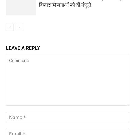
विकास योजनाओं को दी मंजूरी
LEAVE A REPLY