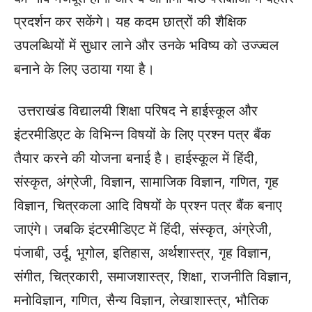
प्रदर्शन कर सकेंगे। यह कदम छात्रों की शैक्षिक
उपलब्धियों में सुधार लाने और उनके भविष्य को उज्ज्वल
बनाने के लिए उठाया गया है।
उत्तराखंड विद्यालयी शिक्षा परिषद ने हाईस्कूल और
इंटरमीडिएट के विभिन्न विषयों के लिए प्रश्न पत्र बैंक
तैयार करने की योजना बनाई है। हाईस्कूल में हिंदी,
संस्कृत, अंग्रेजी, विज्ञान, सामाजिक विज्ञान, गणित, गृह
विज्ञान, चित्रकला आदि विषयों के प्रश्न पत्र बैंक बनाए
जाएंगे। जबकि इंटरमीडिएट में हिंदी, संस्कृत, अंग्रेजी,
पंजाबी, उर्दू, भूगोल, इतिहास, अर्थशास्त्र, गृह विज्ञान,
संगीत, चित्रकारी, समाजशास्त्र, शिक्षा, राजनीति विज्ञान,
मनोविज्ञान, गणित, सैन्य विज्ञान, लेखाशास्त्र, भौतिक