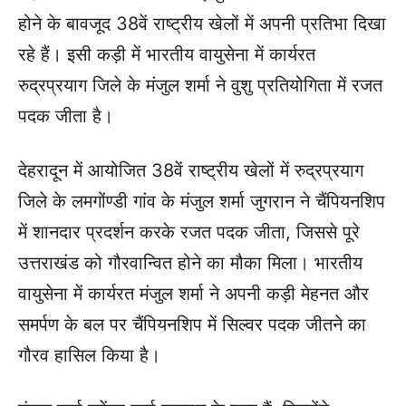
होने के बावजूद 38वें राष्ट्रीय खेलों में अपनी प्रतिभा दिखा
रहे हैं। इसी कड़ी में भारतीय वायुसेना में कार्यरत
रुद्रप्रयाग जिले के मंजुल शर्मा ने वुशु प्रतियोगिता में रजत
पदक जीता है।
देहरादून में आयोजित 38वें राष्ट्रीय खेलों में रुद्रप्रयाग
जिले के लमगोंण्डी गांव के मंजुल शर्मा जुगरान ने चैंपियनशिप
में शानदार प्रदर्शन करके रजत पदक जीता, जिससे पूरे
उत्तराखंड को गौरवान्वित होने का मौका मिला। भारतीय
वायुसेना में कार्यरत मंजुल शर्मा ने अपनी कड़ी मेहनत और
समर्पण के बल पर चैंपियनशिप में सिल्वर पदक जीतने का
गौरव हासिल किया है।