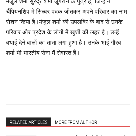
मंजुल शर्मा सुरेंद्र शर्मा जुगरान के पुत्र हैं, जिन्होंने
चैंपियनशिप में सिल्वर पदक जीतकर अपने परिवार का नाम
रोशन किया है।मंजुल शर्मा की उपलब्धि के बाद से उनके
परिवार और प्रदेश के लोगों में खुशी की लहर है। उन्हें
बधाई देने वालों का तांता लगा हुआ है। उनके भाई गौरव
शर्मा भी भारतीय सेना में सेवारत हैं।
RELATED ARTICLES
MORE FROM AUTHOR