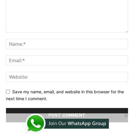
Save my name, email, and website in this browser for the
next time I comment.