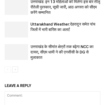
उत्तराखंड: इन 13 महिलाओं को मिलेगा इस बार तीलू
रौतेली पुरस्कार, सूची जारी, आठ अगस्त को सीएम
करेंगे सम्मानित
Uttarakhand Weather:देहरादून समेत पांच
जिलों में भारी बारिश का अलर्ट
उत्तराखंड के सीमांत क्षेत्रों तक बढ़ेगा NCC का
दायरा, सीएम धामी ने की एनसीसी के DG से
मुलाकात
LEAVE A REPLY