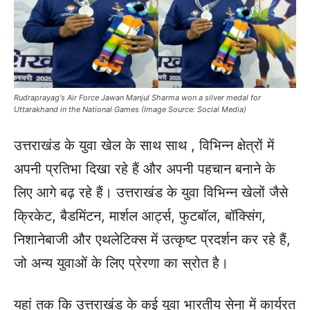
Rudraprayag's Air Force Jawan Manjul Sharma won a silver medal for
Uttarakhand in the National Games (Image Source: Social Media)
उत्तराखंड के युवा खेल के साथ साथ , विभिन्न क्षेत्रों में
अपनी प्रतिभा दिखा रहे हैं और अपनी पहचान बनाने के
लिए आगे बढ़ रहे हैं। उत्तराखंड के युवा विभिन्न खेलों जैसे
क्रिकेट, बैडमिंटन, मार्शल आर्ट्स, फुटबॉल, बॉक्सिंग,
निशानेबाजी और एथलेटिक्स में उत्कृष्ट प्रदर्शन कर रहे हैं,
जो अन्य युवाओं के लिए प्रेरणा का स्रोत है।
यहां तक कि उत्तराखंड के कई युवा भारतीय सेना में कार्यरत