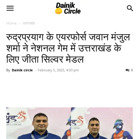
Home
उत्तराखंड
रुद्रप्रयाग के एयरफोर्स जवान मंजुल
शर्मा ने नेशनल गेम में उत्तराखंड के
लिए जीता सिल्वर मेडल
By
Dainik circle
-
February 5, 2025, 4:03 pm
0