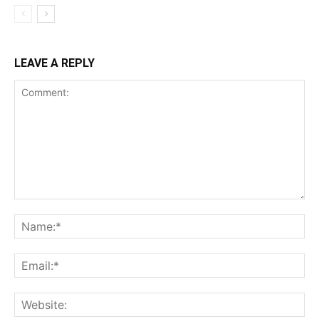
LEAVE A REPLY