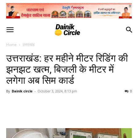
Home
उत्तराखंड
उत्तराखंड: हर महीने मीटर रिडिंग की
झनझट खत्म, बिजली के मीटर में
लगेगा अब सिम कार्ड
By
Dainik circle
-
October 3, 2024, 8:13 pm
0