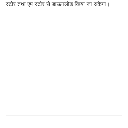
स्टोर तथा एप स्टोर से डाऊनलोड किया जा सकेगा।