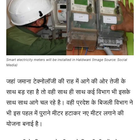
Smart electricity meters will be installed in Haldwani (Image Source: Social
Media)
जहां जमाना टेक्नोलॉजी की राह में आगे की ओर तेजी के
साथ बड़ रहा है तो वही साथ ही साथ कई विभाग भी इसके
साथ साथ आगे चल रहे है। वही प्रदेश के बिजली विभाग ने
भी इस पहल में पुराने मीटर हटाकर नए मीटर लगाने की
योजना बनाई है।