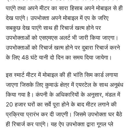
पाएंगे तथा अपने मीटर का सारा हिसाब अपने मोबाइल से ही
देख पाएंगे। उपभोक्ता अपने मोबाइल में एप के जरिए
सबकुछ देख पाएंगे साथ ही रिचार्ज खत्म होने पर
उपभोक्ताओं को एसएमएस अलर्ट भी जारी किया जाएगा।
उपभोक्ताओं को रिचार्ज खत्म होने पर दुबारा रिचार्ज करने
के लिए 48 घंटे यानी दो दिन का समय दिया जायेगा।
इस स्मार्ट मीटर में मोबाइल की ही भांति सिम कार्ड लगाया
जाएगा जिसके लिए कुमाऊं क्षेत्र में एयरटेल के साथ अनुबंध
किया गया है। कंपनी के अधिकारियों के अनुसार, मंडल में
20 हजार घरों का सर्वे पूरा होने के बाद मीटर लगाने की
प्रक्रिया प्रारंभ कर दी जाएगी। जिसमे उपभोक्ता घर बैठे
ही रिचार्ज कर पाएंगे। यह ऐप उपभोक्ता द्वारा गूगल प्ले