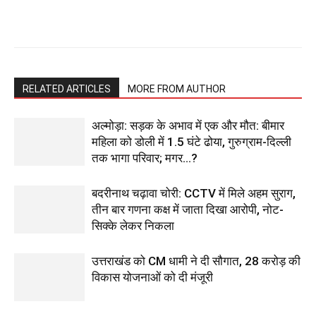
RELATED ARTICLES
MORE FROM AUTHOR
अल्मोड़ा: सड़क के अभाव में एक और मौत: बीमार
महिला को डोली में 1.5 घंटे ढोया, गुरुग्राम-दिल्ली
तक भागा परिवार; मगर…?
बदरीनाथ चढ़ावा चोरी: CCTV में मिले अहम सुराग,
तीन बार गणना कक्ष में जाता दिखा आरोपी, नोट-
सिक्के लेकर निकला
उत्तराखंड को CM धामी ने दी सौगात, 28 करोड़ की
विकास योजनाओं को दी मंजूरी