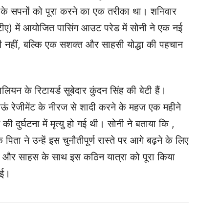
 के सपनों को पूरा करने का एक तरीका था। शनिवार
टीए) में आयोजित पासिंग आउट परेड में सोनी ने एक नई
 नहीं, बल्कि एक सशक्त और साहसी योद्धा की पहचान
ियन के रिटायर्ड सूबेदार कुंदन सिंह की बेटी हैं।
 रेजीमेंट के नीरज से शादी करने के महज एक महीने
 दुर्घटना में मृत्यु हो गई थी। सोनी ने बताया कि ,
े पिता ने उन्हें इस चुनौतीपूर्ण रास्ते पर आगे बढ़ने के लिए
्ति और साहस के साथ इस कठिन यात्रा को पूरा किया
ाई।