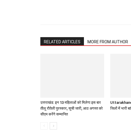
Share
RELATED ARTICLES
MORE FROM AUTHOR
उत्तराखंड: इन 13 महिलाओं को मिलेगा इस बार
Uttarakhand 
तीलू रौतेली पुरस्कार, सूची जारी, आठ अगस्त को
जिलों में भारी 
सीएम करेंगे सम्मानित