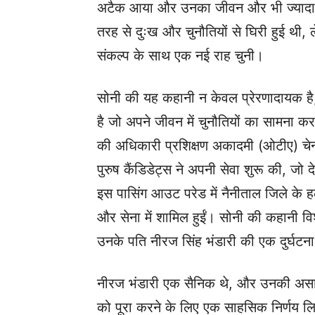
अटैक आया और उनका जीवन और भी ज्यादा चु
तरह से दुःख और चुनौतियों से घिरी हुई थी, 
संकल्प के साथ एक नई राह चुनी।
सोनी की यह कहानी न केवल प्रेरणादायक है
है जो अपने जीवन में चुनौतियों का सामना कर
की अधिकारी प्रशिक्षण अकादमी (ओटीए) चे
पुरुष कैंडिडेट्स ने अपनी सेवा शुरू की, जो 
इस पासिंग आउट परेड में नैनीताल जिले के हल
और सेना में शामिल हुईं। सोनी की कहानी वि
उनके पति नीरज सिंह भंडारी की एक दुर्घटना म
नीरज भंडारी एक सैनिक थे, और उनकी असामयि
को पूरा करने के लिए एक साहसिक निर्णय लिया