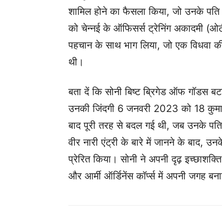
शामिल होने का फैसला किया, जो उनके पति
को चेन्नई के ऑफिसर्स ट्रेनिंग अकादमी (ओ
पहचान के साथ भाग लिया, जो एक विधवा की
थी।
बता दें कि सोनी बिष्ट ब्रिगेड ऑफ गॉडस बटाल
उनकी जिंदगी 6 जनवरी 2023 को 18 कुमाऊं
बाद पूरी तरह से बदल गई थी, जब उनके पति की
वीर नारी एंट्री के बारे में जानने के बाद, उनक
प्रेरित किया। सोनी ने अपनी दृढ़ इच्छाशक
और आर्मी ऑर्डिनेंस कॉर्प्स में अपनी जगह बन