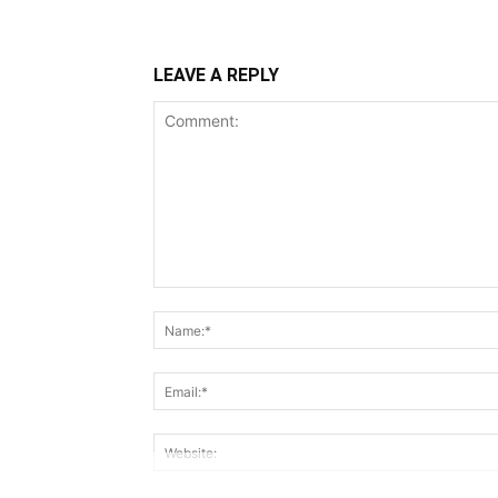
LEAVE A REPLY