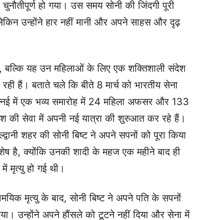
नौतीपूर्ण हो गया। उस समय सोनी की जिंदगी पूरी
लेकिन उन्होंने हार नहीं मानी और अपने साहस और दृढ़
, बल्कि यह उन महिलाओं के लिए एक शक्तिशाली संदेश
 रही हैं। बताते चले कि बीते 8 मार्च को भारतीय सेना
न्नई में एक भव्य समारोह में 24 महिला अफसर और 133
देश की सेवा में अपनी नई यात्रा की शुरुआत कर रहे हैं।
्द्वानी शहर की सोनी बिष्ट ने अपने सपनों को पूरा किया
शेष है, क्योंकि उनकी शादी के महज एक महीने बाद ही
ें मृत्यु हो गई थी।
क मृत्यु के बाद, सोनी बिष्ट ने अपने पति के सपनों
। उन्होंने अपने हौंसले को टूटने नहीं दिया और सेना में