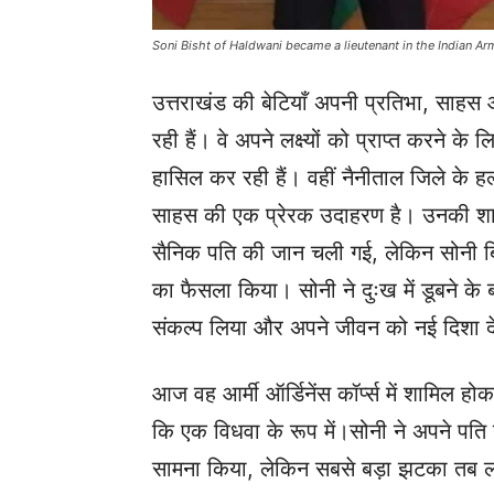
Soni Bisht of Haldwani became a lieutenant in the Indian A
उत्तराखंड की बेटियाँ अपनी प्रतिभा, साहस औ
रही हैं। वे अपने लक्ष्यों को प्राप्त करने क
हासिल कर रही हैं। वहीं नैनीताल जिले के हल
साहस की एक प्रेरक उदाहरण है। उनकी शाद
सैनिक पति की जान चली गई, लेकिन सोनी बिष
का फैसला किया।
सोनी ने दुःख में डूबने क
संकल्प लिया और अपने जीवन को नई दिशा 
आज वह आर्मी ऑर्डिनेंस कॉर्प्स में शामिल हो
कि एक विधवा के रूप में।सोनी ने अपने पति
सामना किया, लेकिन सबसे बड़ा झटका तब लग