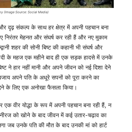
rmy (Image Source: Social Media)
र दृढ़ संकल्प के साथ हर क्षेत्र में अपनी पहचान बना
े लिए निरंतर मेहनत और संघर्ष कर रही हैं और नए मुकाम
्द्वानी शहर की सोनी बिष्ट की कहानी भी संघर्ष और
ी के महज एक महीने बाद ही एक सड़क हादसे में उनके
्ट ने हार नहीं मानी और अपने जीवन को नई दिशा देने
े बजाय अपने पति के अधूरे सपनों को पूरा करने का
देने के लिए एक अनोखा फैसला किया।
कर एक वीर योद्धा के रूप में अपनी पहचान बना रही हैं, न
 नीरज को खोने के बाद जीवन में कई उतार-चढ़ाव का
ा जब उनके पति की मौत के बाद उनकी मां को हार्ट