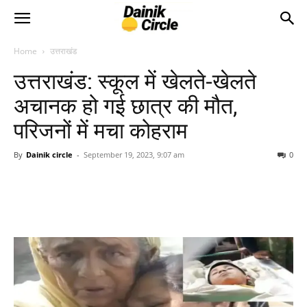
Home
उत्तराखंड
उत्तराखंड: स्कूल में खेलते-खेलते
अचानक हो गई छात्र की मौत,
परिजनों में मचा कोहराम
By
Dainik circle
-
September 19, 2023, 9:07 am
0