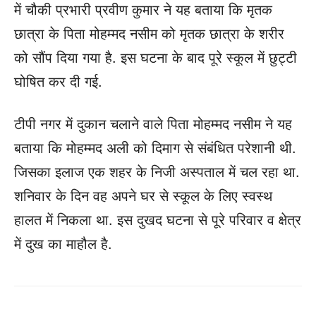
में चौकी प्रभारी प्रवीण कुमार ने यह बताया कि मृतक
छात्रा के पिता मोहम्मद नसीम को मृतक छात्रा के शरीर
को सौंप दिया गया है. इस घटना के बाद पूरे स्कूल में छुट्टी
घोषित कर दी गई.
टीपी नगर में दुकान चलाने वाले पिता मोहम्मद नसीम ने यह
बताया कि मोहम्मद अली को दिमाग से संबंधित परेशानी थी.
जिसका इलाज एक शहर के निजी अस्पताल में चल रहा था.
शनिवार के दिन वह अपने घर से स्कूल के लिए स्वस्थ
हालत में निकला था. इस दुखद घटना से पूरे परिवार व क्षेत्र
में दुख का माहौल है.