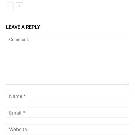
LEAVE A REPLY