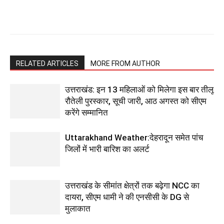
RELATED ARTICLES
MORE FROM AUTHOR
उत्तराखंड: इन 13 महिलाओं को मिलेगा इस बार तीलू
रौतेली पुरस्कार, सूची जारी, आठ अगस्त को सीएम
करेंगे सम्मानित
Uttarakhand Weather:देहरादून समेत पांच
जिलों में भारी बारिश का अलर्ट
उत्तराखंड के सीमांत क्षेत्रों तक बढ़ेगा NCC का
दायरा, सीएम धामी ने की एनसीसी के DG से
मुलाकात