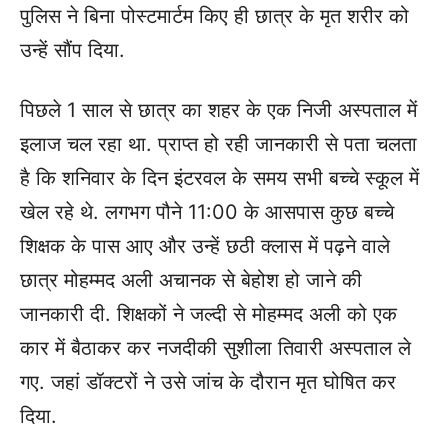
पुलिस ने बिना पोस्टमार्टम किए ही छात्र के मृत शरीर को
उन्हें सौंप दिया.
पिछले 1 साल से छात्र का शहर के एक निजी अस्पताल में
इलाज चल रहा था. प्राप्त हो रही जानकारी से पता चलता
है कि शनिवार के दिन इंटरवल के समय सभी बच्चे स्कूल में
खेल रहे थे. लगभग पौने 11:00 के आसपास कुछ बच्चे
शिक्षक के पास आए और उन्हें छठी क्लास में पढ़ने वाले
छात्र मोहम्मद अली अचानक से बेहोश हो जाने की
जानकारी दी. शिक्षकों ने जल्दी से मोहम्मद अली को एक
कार में बैठाकर कर नजदीकी सुशीला तिवारी अस्पताल ले
गए. जहां डॉक्टरों ने उसे जांच के दौरान मृत घोषित कर
दिया.