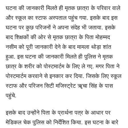
घटना की जानकारी मिलते ही मृतक छात्रा के परिवार वाले
और स्कूल का स्टाफ अस्पताल पहुंच गया. इसके बाद इस
घटना पर कुछ परिजनों ने अपना संदेह भी जताया. इसके
बाद शिक्षकों की ओर से मृतक छात्रा के पिता मोहम्मद
नसीम को पूरी जानकारी देने के बाद मामला थोड़ा शांत
हुआ. इस घटना की जानकारी मिलते ही पुलिस ने मृतक
छात्र के शरीर को पोस्टमार्टम के लिए ले गए. मगर पिता ने
पोस्टमार्टम करवाने से इनकार कर दिया. जिसके लिए स्कूल
स्टाफ और परिजन सिटी मजिस्ट्रेट ॠचा सिंह के पास
पहुंचे.
इसके बाद उन्होंने पिता के प्रार्थना पत्र के आधार पर
मेडिकल चेक पुलिस को निर्देशित किया. इस घटना के बारे