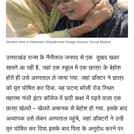
Student dies in Haldwani Uttarakhand (Image Source: Social Media)
उत्तराखंड राज्य के नैनीताल जनपद से एक दुखद खबर
सामने आ रही है. जहां एक स्कूल में एक छात्रा के बेहोश
होते ही उसे अस्पताल ले जाया गया. जहां डॉक्टर ने छात्र
को मृत घोषित कर दिया. यह घटना बरेली रोड स्थित
महात्मा गांधी इंटर कॉलेज में छठी कक्षा में पढ़ने वाला एक
छात्र खेलते – खेलते अचानक से बेहोश हो गया. इसके बाद
अध्यापक उसे लेकर अस्पताल पहुंचे, जहां डॉक्टरों ने उन्हें
मृत घोषित कर दिया.
इसके बाद पिता के अनुरोध करने पर