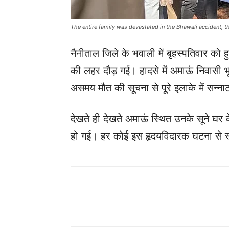
The entire family was devastated in the Bhawali accident, 
नैनीताल जिले के भवाली में बृहस्पतिवार को ह
की लहर दौड़ गई। हादसे में अमाऊं निवासी भू
असमय मौत की सूचना से पूरे इलाके में सन्न
देखते ही देखते अमाऊं स्थित उनके सूने घर 
हो गई। हर कोई इस हृदयविदारक घटना से स्
Share