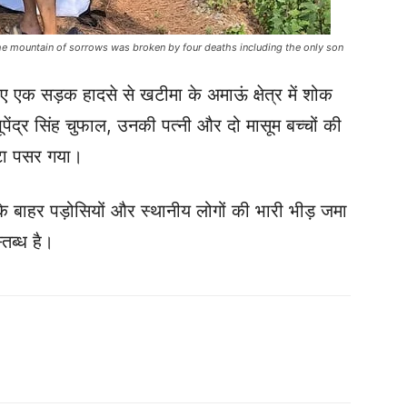
the mountain of sorrows was broken by four deaths including the only son
ुए एक सड़क हादसे से खटीमा के अमाऊं क्षेत्र में शोक
पेंद्र सिंह चुफाल, उनकी पत्नी और दो मासूम बच्चों की
ाटा पसर गया।
के बाहर पड़ोसियों और स्थानीय लोगों की भारी भीड़ जमा
तब्ध है।