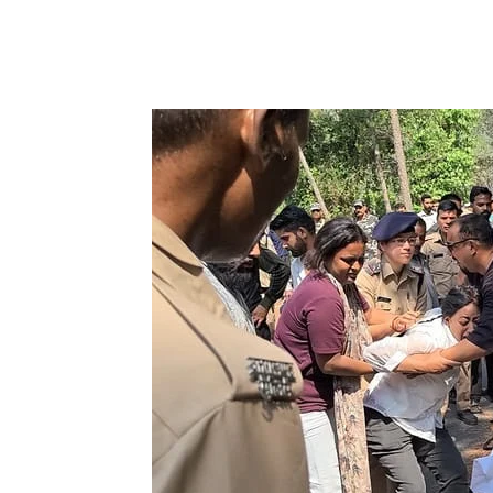
Share