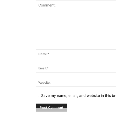
Save my name, email, and website in this br