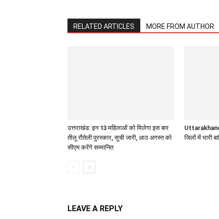
RELATED ARTICLES
MORE FROM AUTHOR
उत्तराखंड: इन 13 महिलाओं को मिलेगा इस बार
Uttarakhand 
तीलू रौतेली पुरस्कार, सूची जारी, आठ अगस्त को
जिलों में भारी 
सीएम करेंगे सम्मानित
LEAVE A REPLY