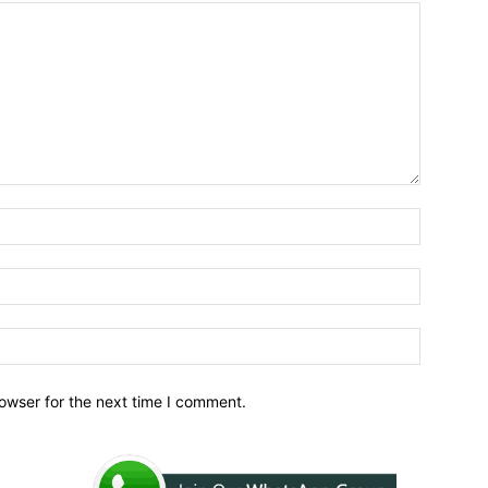
owser for the next time I comment.