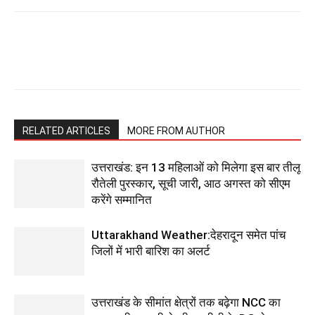
RELATED ARTICLES
MORE FROM AUTHOR
उत्तराखंड: इन 13 महिलाओं को मिलेगा इस बार तीलू
रौतेली पुरस्कार, सूची जारी, आठ अगस्त को सीएम
करेंगे सम्मानित
Uttarakhand Weather:देहरादून समेत पांच
जिलों में भारी बारिश का अलर्ट
उत्तराखंड के सीमांत क्षेत्रों तक बढ़ेगा NCC का