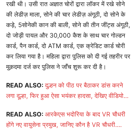
रखी थी। उसी रात अज्ञात चोरों द्वारा लॉकर में रखे सोने
की लेडीज़ माला, सोने की चार लेडीज़ अंगूठी, दो सोने के
कड़े, 5सोनेकी कान की बाली, सोने की तीन जींट्स अंगूठी,
दो जोड़ी पायल और 30,000 कैश के साथ चार गोल्डन
कार्ड, पैन कार्ड, दो ATM कार्ड, एक क्रेडिट कार्ड चोरी
कर लिया गया है। महिला द्वारा पुलिस को दी गई तहरीर पर
मुक़दमा दर्ज कर पुलिस ने जाँच शुरू कर दी है।
READ ALSO:
दुल्हन को पीठ पर बैठाकर डांस करने
लगा दूल्हा, फिर हुआ ऐसा भयंकर हादसा, देखिए वीडियो…
READ ALSO:
आरकेएस भदोरिया के बाद VR चौधरी
होंगे नए वायुसेना प्रमुख, जानिए कौन है VR चौधरी….