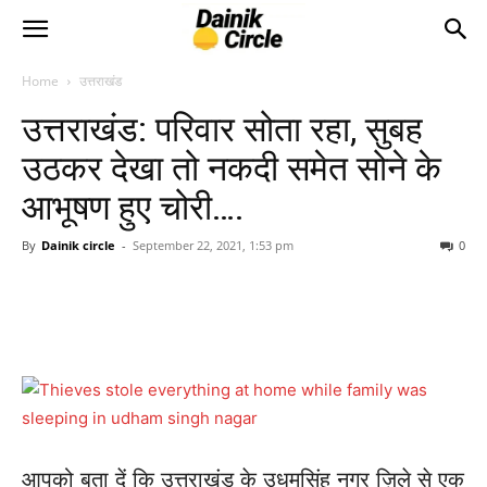
Home
उत्तराखंड
उत्तराखंड: परिवार सोता रहा, सुबह
उठकर देखा तो नकदी समेत सोने के
आभूषण हुए चोरी….
By
Dainik circle
-
September 22, 2021, 1:53 pm
0
आपको बता दें कि उत्तराखंड के उधमसिंह नगर ज़िले से एक