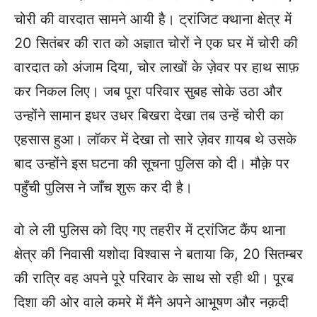
चोरी की वारदात सामने आयी है। ट्रांजिट क्थाना क्षेत्र में
20 सितंबर की रात को अज्ञात चोरों ने एक घर में चोरी की
वारदात को अंजाम दिया, चोर लाखों के ज़ेवर पर हाथ साफ़
कर निकल लिए। जब पूरा परिवार सुबह सोके उठा और
उन्होंने सामान इधर उधर बिखरा देखा तब उन्हें चोरी का
एहसास हुआ। लॉकर में देखा तो सारे ज़ेवर ग़ायब थे उसके
बाद उन्होंने इस घटना की सूचना पुलिस को दी। मौक़े पर
पहुँची पुलिस ने जाँच शुरू कर दी है।
वो ले ली पुलिस को दिए गए तहरीर में ट्रांजिट कैंप थाना
क्षेत्र की निवासी यशोदा विश्वास ने बताया कि, 20 सितम्बर
की रात्रि वह अपने पूरे परिवार के साथ सो रही थी। पूरब
दिशा की ओर वाले कमरे में मैंने अपने आभूषण और नक़दी