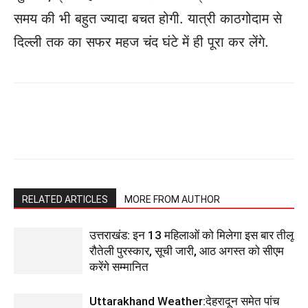
समय की भी बहुत ज्यादा बचत होगी. यात्री काठगोदाम से
दिल्ली तक का सफर महज चंद घंटे में ही पूरा कर लेंगे.
RELATED ARTICLES
MORE FROM AUTHOR
उत्तराखंड: इन 13 महिलाओं को मिलेगा इस बार तीलू
रौतेली पुरस्कार, सूची जारी, आठ अगस्त को सीएम
करेंगे सम्मानित
Uttarakhand Weather:देहरादून समेत पांच