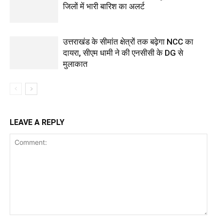
जिलों में भारी बारिश का अलर्ट
उत्तराखंड के सीमांत क्षेत्रों तक बढ़ेगा NCC का
दायरा, सीएम धामी ने की एनसीसी के DG से
मुलाकात
LEAVE A REPLY