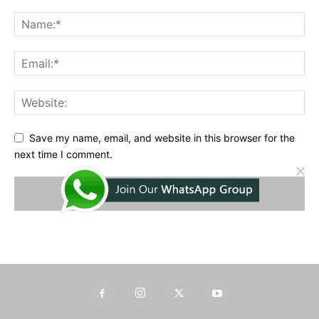
Save my name, email, and website in this browser for the
next time I comment.