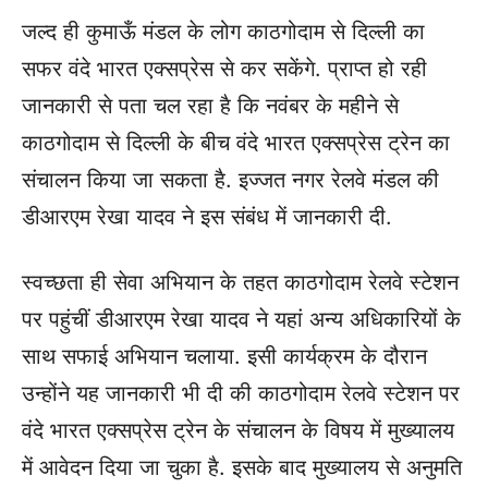
जल्द ही कुमाऊँ मंडल के लोग काठगोदाम से दिल्ली का
सफर वंदे भारत एक्सप्रेस से कर सकेंगे. प्राप्त हो रही
जानकारी से पता चल रहा है कि नवंबर के महीने से
काठगोदाम से दिल्ली के बीच वंदे भारत एक्सप्रेस ट्रेन का
संचालन किया जा सकता है. इज्जत नगर रेलवे मंडल की
डीआरएम रेखा यादव ने इस संबंध में जानकारी दी.
स्वच्छता ही सेवा अभियान के तहत काठगोदाम रेलवे स्टेशन
पर पहुंचीं डीआरएम रेखा यादव ने यहां अन्य अधिकारियों के
साथ सफाई अभियान चलाया. इसी कार्यक्रम के दौरान
उन्होंने यह जानकारी भी दी की काठगोदाम रेलवे स्टेशन पर
वंदे भारत एक्सप्रेस ट्रेन के संचालन के विषय में मुख्यालय
में आवेदन दिया जा चुका है. इसके बाद मुख्यालय से अनुमति