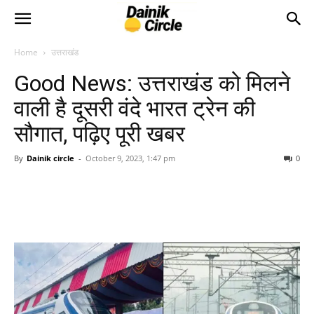
Home
उत्तराखंड
Good News: उत्तराखंड को मिलने
वाली है दूसरी वंदे भारत ट्रेन की
सौगात, पढ़िए पूरी खबर
By
Dainik circle
-
October 9, 2023, 1:47 pm
0