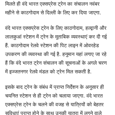
मिलते ही वंदे भारत एक्सप्रेस ट्रेन का संचालन नवंबर
महीने से काठगोदाम से दिल्ली के लिए कर दिया जाएगा.
वंदे भारत एक्सप्रेस ट्रेन के लिए काठगोदाम, हल्द्वानी और
लालकुआं स्टेशन में ट्रेन के मुताबिक व्यवस्थाएं कर दी गई
हैं. काठगोदाम रेलवे स्टेशन की पिट लाइन में ओवरहेड
उपकरण की व्यवस्था की गई है. हनुमान यहां लगाए जा रहे
हैं कि वंदे भारत ट्रेन संचालन की सूचनाओं के अगले चरण
में इज्जतनगर रेलवे मंडल को ट्रेन मिल सकती है.
इसके बाद ट्रेन के संबंध में प्राप्त निर्देशन के अनुसार ही
चयनित स्टेशन से ही ट्रेन को चलाया जाएगा. वंदे भारत
एक्सप्रेस ट्रेन के चलने की वजह से यात्रियों को बेहतर
सुविधाएं प्राप्त होने के साथ उनकी यात्रा में लगने वाले