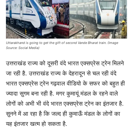
Uttarakhand is going to get the gift of second Vande Bharat train. (Image
Source: Social Media)
उत्तराखंड राज्य को दूसरी वंदे भारत एक्सप्रेस ट्रेन मिलने
जा रही है. उत्तराखंड राज्य के देहरादून से चल रही वंदे
भारत एक्सप्रेस ट्रेन गढ़वाल वीडियो के सफर को बहुत ही
ज्यादा सुगम बना रही है. मगर कुमायूं मंडल के रहने वाले
लोगों को अभी भी वंदे भारत एक्सप्रेस ट्रेन का इंतजार है.
सुनने में आ रहा है कि जल्द ही कुमाऊँ मंडल के लोगों का
यह इंतजार खत्म हो सकता है.