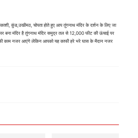
तकाशी, कुंड,उखीमठ, चोपता होते हुए आप तुंगनाथ मंदिर के दर्शन के लिए जा
ाई पर बना मंदिर है तुंगनाथ मंदिर समुद्र तल से 12,000 फीट की ऊंचाई पर
 काफी काम नजर आएंगे लेकिन आपको यह काफी हरे भरे घास के मैदान नजर