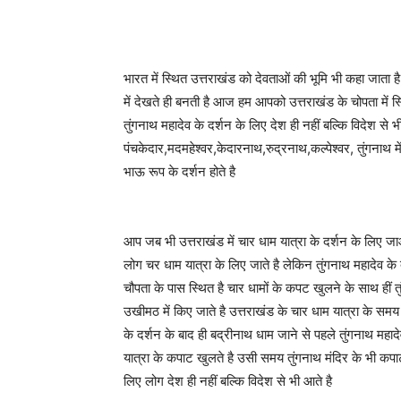
भारत में स्थित उत्तराखंड को देवताओं की भूमि भी कहा जाता 
में देखते ही बनती है आज हम आपको उत्तराखंड के चोपता में स्थित
तुंगनाथ महादेव के दर्शन के लिए देश ही नहीं बल्कि विदेश से भ
पंचकेदार,मदमहेश्वर,केदारनाथ,रुद्रनाथ,कल्पेश्वर, तुंगनाथ में 
भाऊ रूप के दर्शन होते है
आप जब भी उत्तराखंड में चार धाम यात्रा के दर्शन के लिए ज
लोग चर धाम यात्रा के लिए जाते है लेकिन तुंगनाथ महादेव के 
चौपता के पास स्थित है चार धामों के कपट खुलने के साथ हीं त
उखीमठ में किए जाते है उत्तराखंड के चार धाम यात्रा के समय 
के दर्शन के बाद ही बद्रीनाथ धाम जाने से पहले तुंगनाथ महाद
यात्रा के कपाट खुलते है उसी समय तुंगनाथ मंदिर के भी कप
लिए लोग देश ही नहीं बल्कि विदेश से भी आते है