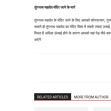
तुंगनाथ महादेव मंदिर जाने के मार्ग
तुंगनाथ महादेव के मंदिर जाने के लिए आपको सोनप्रयाग, गुप्
सकते हो तुंगनाथ महादेव का मंदिर विश्व में सबसे ज्यादा उच
स्थित है अधिक ऊंचाई होने के कारण आपको यहां पेड़ पौधे
आएंगे
Share
RELATED ARTICLES
MORE FROM AUTHOR