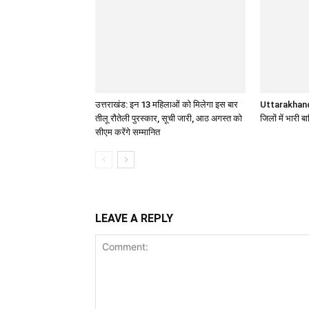
उत्तराखंड: इन 13 महिलाओं को मिलेगा इस बार
Uttarakhand 
तीलू रौतेली पुरस्कार, सूची जारी, आठ अगस्त को
जिलों में भारी 
सीएम करेंगे सम्मानित
LEAVE A REPLY