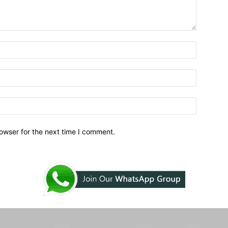
owser for the next time I comment.