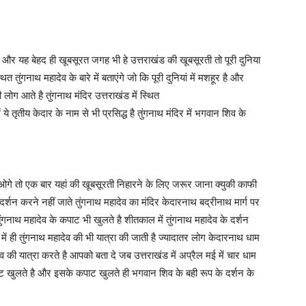
है और यह बेहद ही खूबसूरत जगह भी हे उत्तराखंड की खूबसूरती तो पूरी दुनिया
 तुंगनाथ महादेव के बारे में बताएंगे जो कि पूरी दुनियां में मशहूर है और
ी लोग आते है तुंगनाथ मंदिर उत्तराखंड में स्थित
ये तृतीय केदार के नाम से भी प्रसिद्ध है तुंगनाथ मंदिर में भगवान शिव के
ाओगे तो एक बार यहां की खूबसूरती निहारने के लिए जरूर जाना क्युकी काफी
दर्शन करने नहीं जाते तुंगनाथ महादेव का मंदिर केदारनाथ बद्रीनाथ मार्ग पर
ुंगनाथ महादेव के कपाट भी खुलते है शीतकाल में तुंगनाथ महादेव के दर्शन
में ही तुंगनाथ महादेव की भी यात्रा की जाती है ज्यादातर लोग केदारनाथ धाम
ेव की यात्रा करते है आपको बता दे जब उत्तराखंड में अप्रैल मई में चार धाम
ाट खुलते है और इसके कपाट खुलते ही भगवान शिव के बही रूप के दर्शन के