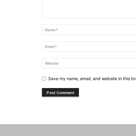
Save my name, email, and website in this br