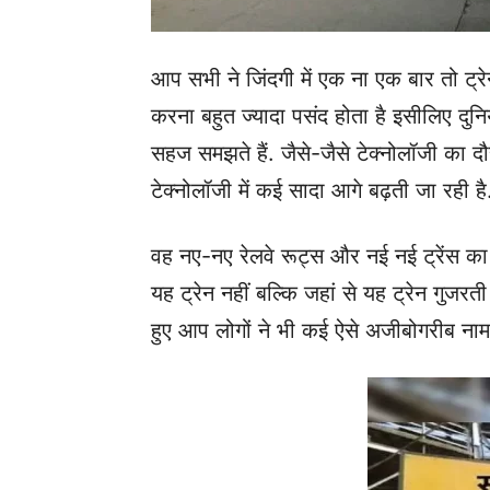
आप सभी ने जिंदगी में एक ना एक बार तो ट्रेन 
करना बहुत ज्यादा पसंद होता है इसीलिए दुनिय
सहज समझते हैं. जैसे-जैसे टेक्नोलॉजी का दौर 
टेक्नोलॉजी में कई सादा आगे बढ़ती जा रही है
वह नए-नए रेलवे रूट्स और नई नई ट्रेंस का 
यह ट्रेन नहीं बल्कि जहां से यह ट्रेन गुजरती
हुए आप लोगों ने भी कई ऐसे अजीबोगरीब नाम पढ