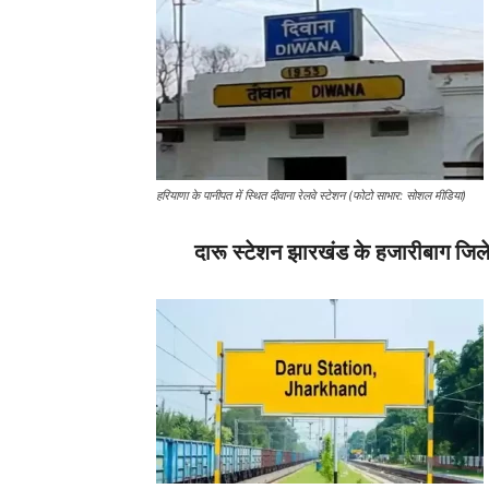
हरियाणा के पानीपत में स्थित दीवाना रेलवे स्टेशन (फोटो साभार: सोशल मीडिया)
दारू स्टेशन झारखंड के हजारीबाग जिले म