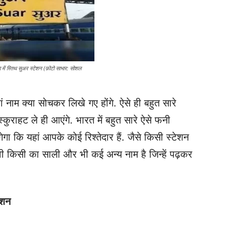
ा में स्तिथ सुअर स्टेशन (फ़ोटो साभार: सोशल
ं नाम क्या सोचकर लिखे गए होंगे. ऐसे ही बहुत सारे
ुस्कुराहट ले ही आएंगे. भारत में बहुत सारे ऐसे फनी
गा कि यहां आपके कोई रिश्तेदार हैं. जैसे किसी स्टेशन
ी किसी का साली और भी कई अन्य नाम है जिन्हें पढ़कर
ेशन