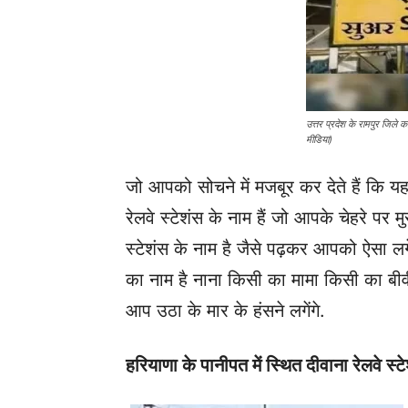
उत्तर प्रदेश के रामपुर जिले क
मीडिया)
जो आपको सोचने में मजबूर कर देते हैं कि यहा
रेलवे स्टेशंस के नाम हैं जो आपके चेहरे पर म
स्टेशंस के नाम है जैसे पढ़कर आपको ऐसा लगे
का नाम है नाना किसी का मामा किसी का बीव
आप उठा के मार के हंसने लगेंगे.
हरियाणा के पानीपत में स्थित दीवाना रेलवे स्ट