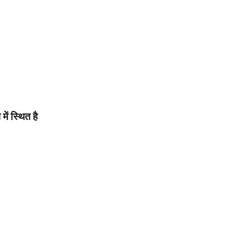
ें स्थित है