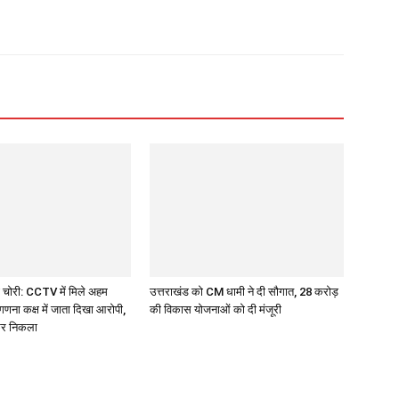
 चोरी: CCTV में मिले अहम
उत्तराखंड को CM धामी ने दी सौगात, 28 करोड़
गणना कक्ष में जाता दिखा आरोपी,
की विकास योजनाओं को दी मंजूरी
कर निकला