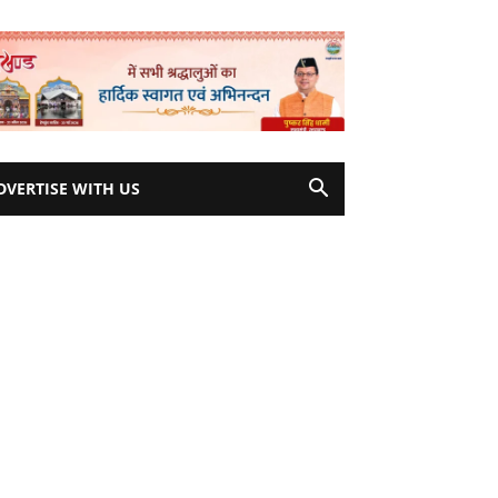
DVERTISE WITH US