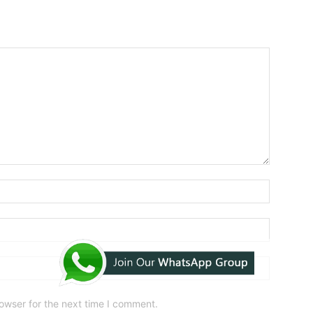
owser for the next time I comment.