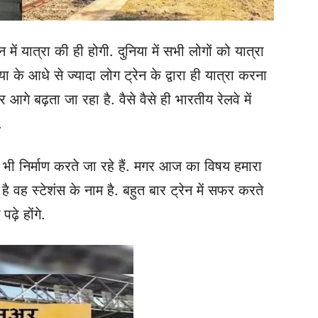
में यात्रा की ही होगी. दुनिया में सभी लोगों को यात्रा
ा के आधे से ज्यादा लोग ट्रेन के द्वारा ही यात्रा करना
आगे बढ़ता जा रहा है. वैसे वैसे ही भारतीय रेलवे में
.
भी निर्माण करते जा रहे हैं. मगर आज का विषय हमारा
 है वह स्टेशंस के नाम है. बहुत बार ट्रेन में सफर करते
़े होंगे.