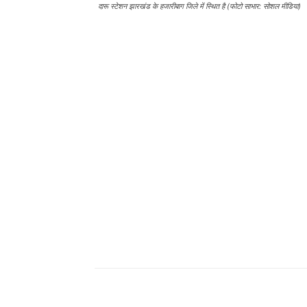
दारू स्टेशन झारखंड के हजारीबाग जिले में स्थित है (फोटो साभार: सोशल मीडिया)