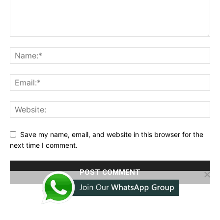
Save my name, email, and website in this browser for the
next time I comment.