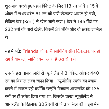
शुरुआत करते हुए पहले विकेट के लिए 113 रन जोड़े। 15 वें
ओवर में सैथरथवेट 61 रन की पारी खेलकर आउट हो गयी,
लेकिन केर (Kerr) ने खेल जारी रखा। केर ने 145 गेंदों पर
232 रनों की पारी खेली, जिसमें 31 चौके और दो छक्के शामिल
थे।
यह भी पढ़े:
Friends शो के थैंक्सगिविंग सीन टिकटोक पर हो
रहा है वायरल, जानिए क्या खास है उस सीन में
उनकी इस नाबाद लारी से न्यूजीलैंड ने 3 विकेट खोकर 440
रन का विशाल लक्ष्य खड़ा किया। न्यूजीलैंड स्कोर का बचाव
करने में सफल रही क्योंकि उन्होंने मेजबान आयरलैंड को 135
रनों पर ही समेट दिया गया था, जिसके चलते न्यूज़ीलैंड ने
आयरलैंड के खिलाफ 305 रनों से जीत हासिल की। इस मैच