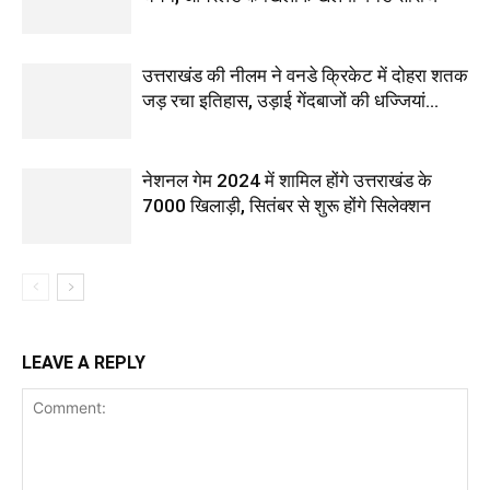
उत्तराखंड की नीलम ने वनडे क्रिकेट में दोहरा शतक
जड़ रचा इतिहास, उड़ाई गेंदबाजों की धज्जियां…
नेशनल गेम 2024 में शामिल होंगे उत्तराखंड के
7000 खिलाड़ी, सितंबर से शुरू होंगे सिलेक्शन
LEAVE A REPLY