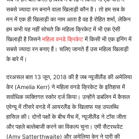
सबसे ज्यादा रन बनाने वाला खिलाड़ी कौन है। तो हम सब के
मन में एक ही खिलाड़ी का नाम आता है वह है रोहित शर्मा, लेकिन
हम कभी यह नहीं सोचते कि महिला क्रिकेट में भी एक ऐसी
खिलाड़ी है जिसने
महिला वनडे क्रिकेट
में किसी भी एक इनिंग में
सबसे ज्यादा रन बनाए हैं। चलिए जानते हैं उस महिला खिलाड़ी
के बारे में।
दरअसल बात 13 जून, 2018 की है जब न्यूजीलैंड की अमेलिया
केर (Amelia Kerr) ने महिला वनडे क्रिकेट के इतिहास में
सर्वाधिक व्यक्तिगत स्कोर दर्ज किया। उन्होंने डबलिन में कैसल
एवेन्यू में तीसरे वनडे में आयरलैंड के खिलाफ यह उपलब्धि
हासिल की। दोनों पक्षों के बीच मैच में, न्यूजीलैंड ने टॉस जीता
और पहले बल्लेबाजी करने का विकल्प चुना। एमी सैटरथवेट
(Amy Satterthwaite) और अमेलिया केर ने पारी की