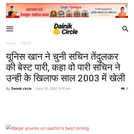
Home
स्पोर्ट्स
यूनिस खान ने चुनी सचिन तेंदुलकर
की बेस्ट पारी, कहा वो पारी सचिन ने
उन्ही के खिलाफ साल 2003 में खेली
By
Dainik circle
-
June 20, 2020, 9:35 am
0