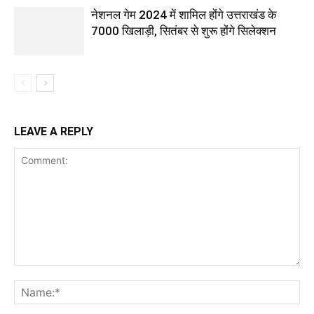
नेशनल गेम 2024 में शामिल होंगे उत्तराखंड के
7000 खिलाड़ी, सितंबर से शुरू होंगे सिलेक्शन
LEAVE A REPLY