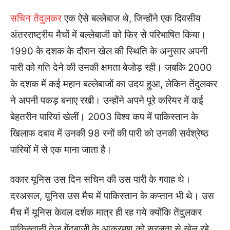
सचिन तेंदुलकर
एक ऐसे बल्लेबाज थे, जिन्होंने एक दिवसीय
अंतरराष्ट्रीय मैचों में बल्लेबाजी को फिर से परिभाषित किया।
1990 के दशक के दौरान खेल की स्थिति के अनुसार अपनी
पारी को गति देने की उनकी क्षमता बेजोड़ रही। जबकि 2000
के दशक में कई महान बल्लेबाजों का उदय हुआ, लेकिन तेंदुलकर
ने अपनी पकड़ बनाए रखी। उन्होंने अपने पूरे करियर में कई
बेहतरीन पारियां खेलीं। 2003 विश्व कप में पाकिस्तान के
खिलाफ दबाव में उनकी 98 रनों की पारी को उनकी सर्वश्रेष्ठ
पारियों में से एक माना जाता है।
वकार यूनिस उस दिन सचिन की उस पारी के गवाह थे।
दरअसल, यूनिस उस मैच में पाकिस्तान के कप्तान भी थे। उस
मैच में यूनिस केवल दर्शक मात्र ही रह गये क्योंकि तेंदुलकर
पाकिस्तानी तेज गेंदबाजी के आक्रमण को सरलता से खेल रहे