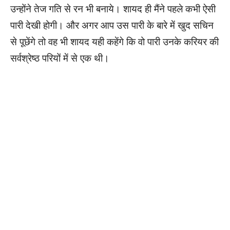
उन्होंने तेज गति से रन भी बनाये। शायद ही मैंने पहले कभी ऐसी
पारी देखी होगी। और अगर आप उस पारी के बारे में खुद सचिन
से पूछेंगे तो वह भी शायद यही कहेंगे कि वो पारी उनके करियर की
सर्वश्रेष्ठ परियों में से एक थी।