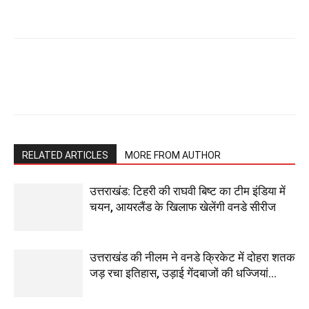
RELATED ARTICLES
MORE FROM AUTHOR
उत्तराखंड: टिहरी की राघवी बिष्ट का टीम इंडिया में
चयन, आयरलैंड के खिलाफ खेलेंगी वनडे सीरीज
उत्तराखंड की नीलम ने वनडे क्रिकेट में दोहरा शतक
जड़ रचा इतिहास, उड़ाई गेंदबाजों की धज्जियां…