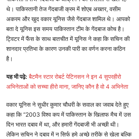
थे। पाकिस्तानी तेज गेंदबाजी क्रम में शोएब अख्तर, वसीम
अकरम और खुद वकार यूनिस जैसे गेंदबाज शामिल थे। आपको
बता दे यूनिस इस समय पाकिस्तान टीम के गेंदबाज कोच है।
ट्विटर में फैंस के साथ बातचीत में यूनिस ने कहा कि सचिन की
शानदार प्रतिभा के कारण उनकी पारी का वर्णन करना कठिन
है।
यह भी पढ़े:
बैटमैन स्टार रोबर्ट पेटिनसन ने इन 4 सुपरहीरो
अभिनेताओं को सच्चा हीरो माना, जानिए कौन है वो 4 अभिनेता
वकार यूनिस ने सुधीर कुमार चौधरी के सवाल का जवाब देते हुए
कहा कि “2003 विश्व कप में पाकिस्तान के खिलाफ मैच में उस
दिन भारत दबाव में था, और हमारी गेंदबाजी भी अच्छी थी।
लेकिन सचिन ने दबाव में न सिर्फ हमे अच्छे तरीके से खेला बल्कि