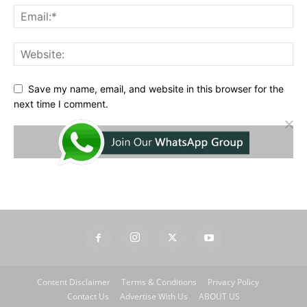
Save my name, email, and website in this browser for the
next time I comment.
Content Disclaimer
Terms & Conditions
Privacy Policy
Contact Us
Advertise With Us
ABOUT US