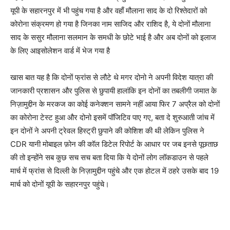
यूपी के सहारनपुर में भी पहुंच गया है और वहाँ मौलाना साद के दो रिश्तेदारों को
कोरोना संक्रमण हो गया है जिनका नाम साजिद और राशिद है, ये दोनों मौलाना
साद के ससुर मौलाना सलमान के समधी के छोटे भाई है और अब दोनों को इलाज
के लिए आइसोलेशन वार्ड में भेज गया है
खास बात यह है कि दोनों फ्रांस से लौटे थे मगर दोनो ने अपनी विदेश यात्रा की
जानकारी प्रशासन और पुलिस से छुपायी हालांकि इन दोनों का तबलीगी जमात के
निज़ामुद्दीन के मरकज का कोई कनेक्शन सामने नहीं आया फिर 7 अप्रैल को दोनों
का कोरोना टेस्ट हुआ और दोनो इसमें पॉजिटिव पाए गए, बता दे शुरुआती जांच में
इन दोनों ने अपनी ट्रेवल हिस्ट्री छुपाने की कोशिश की थी लेकिन पुलिस ने
CDR यानी मोबाइल फ़ोन की कॉल डिटेल रिपोर्ट के आधार पर जब इनसे पूछताछ
की तो इन्होंने सब कुछ सच सच बता दिया कि ये दोनों लोग लॉकडाउन से पहले
मार्च में फ्रांस से दिल्ली के निज़ामुद्दीन पहुंचे और एक होटल में ठहरे उसके बाद 19
मार्च को दोनों यूपी के सहारनपुर पहुंचे।