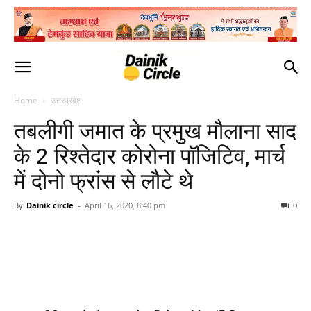
Home
उत्तरप्रदेश
तबलीगी जमात के प्रमुख मौलाना साद
के 2 रिश्तेदार कोरोना पॉजिटिव, मार्च
में दोनो फ्रांस से लौटे थे
By
Dainik circle
-
April 16, 2020, 8:40 pm
0