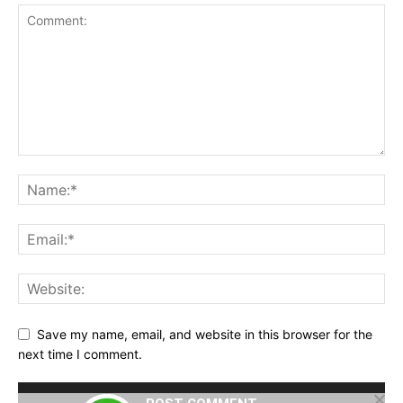
Save my name, email, and website in this browser for the
next time I comment.