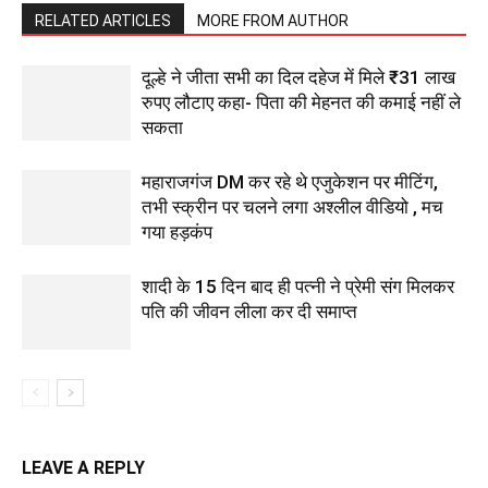
RELATED ARTICLES
MORE FROM AUTHOR
दूल्हे ने जीता सभी का दिल दहेज में मिले ₹31 लाख
रुपए लौटाए कहा- पिता की मेहनत की कमाई नहीं ले
सकता
महाराजगंज DM कर रहे थे एजुकेशन पर मीटिंग,
तभी स्क्रीन पर चलने लगा अश्लील वीडियो , मच
गया हड़कंप
शादी के 15 दिन बाद ही पत्नी ने प्रेमी संग मिलकर
पति की जीवन लीला कर दी समाप्त
LEAVE A REPLY