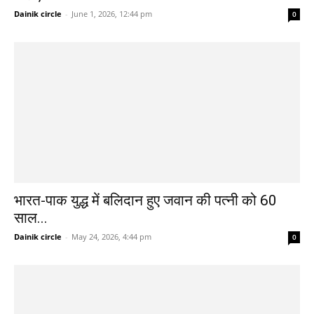
Dainik circle
-
June 1, 2026, 12:44 pm
0
भारत-पाक युद्ध में बलिदान हुए जवान की पत्नी को 60
साल...
Dainik circle
-
May 24, 2026, 4:44 pm
0