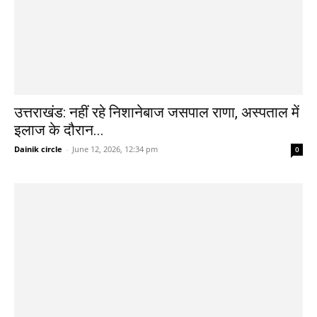
उत्तराखंड: नहीं रहे निशानेबाज जसपाल राणा, अस्पताल में
इलाज के दौरान...
Dainik circle
-
June 12, 2026, 12:34 pm
0