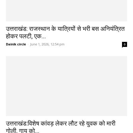
उत्तराखंड: राजस्थान के यात्रियों से भरी बस अनियंत्रित
होकर पलटी, एक...
Dainik circle
-
June 1, 2026, 12:54 pm
0
उत्तराखंड:विशेष कांवड़ लेकर लौट रहे युवक को मारी
गोली, गाय को...