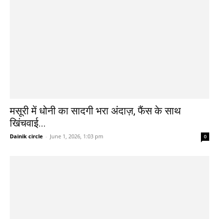
मसूरी में धोनी का सादगी भरा अंदाज़, फैंस के साथ
खिंचवाई...
Dainik circle
-
June 1, 2026, 1:03 pm
0