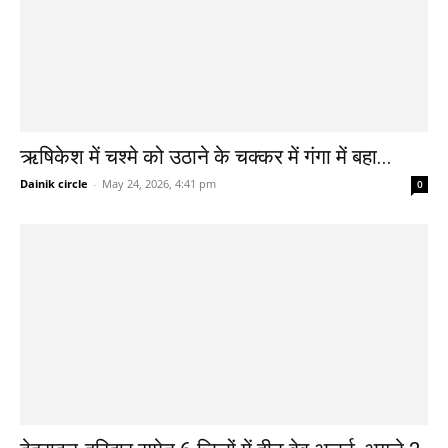
ऋषिकेश में चश्मे को उठाने के चक्कर में गंगा में बहा...
Dainik circle
-
May 24, 2026, 4:41 pm
0