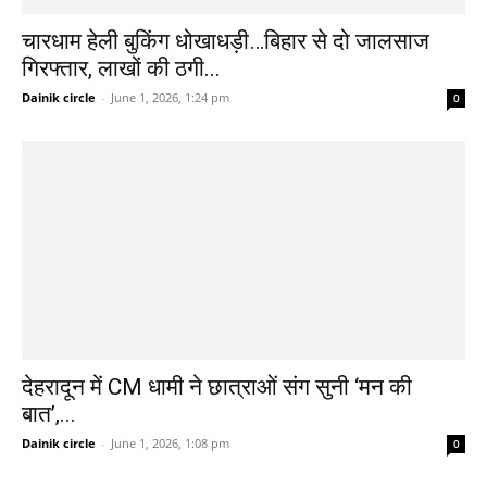
चारधाम हेली बुकिंग धोखाधड़ी…बिहार से दो जालसाज
गिरफ्तार, लाखों की ठगी...
Dainik circle
-
June 1, 2026, 1:24 pm
0
देहरादून में CM धामी ने छात्राओं संग सुनी ‘मन की
बात’,...
Dainik circle
-
June 1, 2026, 1:08 pm
0