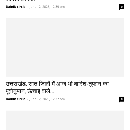
Dainik circle
-
June 12, 2026, 12:39 pm
0
उत्तराखंड: सात जिलों में आज भी बारिश-तूफान का
पूर्वानुमान, ऊंचाई वाले...
Dainik circle
-
June 12, 2026, 12:37 pm
0