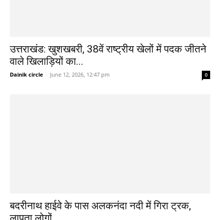
उत्तराखंड: खुशखबरी, 38वें राष्ट्रीय खेलों में पदक जीतने
वाले खिलाड़ियों का...
Dainik circle
-
June 12, 2026, 12:47 pm
0
बदरीनाथ हाईवे के पास अलकनंदा नदी में गिरा ट्रक,
लापता लोगों...