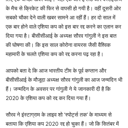
के मैच से क्रिकेट की फिर से वापसी हो गयी है। वहीं दूसरी ओर
सबको चौका देने वाली खबर सामने आ रहीं हैं। हर दो साल में
एक बार होने वाले एशिया कप को इस बार रद्द करने का एलान कर
दिया गया है। बीसीसीआई के अध्यक्ष सौरव गांगुली ने इस बात
की घोषणा की। कि इस साल कोरोना वायरस जैसी वैश्विक
महामारी के चलते एशिया कप को रद्द करना पढ़ रहा है।
आपको बता दे कि आज भारतीय टीम के पूर्व कप्तान और
बीसीसीआई के मौजूदा अध्यक्ष सौरव गांगुली का आज जन्मदिन भी
हैं। जन्मदिन के अवसर पर गांगुली ने ये जानकारी दी है कि
2020 के एशिया कप को रद्द कर दिया गया हैं।
सौरव ने इंस्टाग्राम के लाइव शो ‘स्पोर्ट्स तक’ के माध्यम से
बताया कि एशिया कप 2020 रद्द हो चुका हैं। जो कि सितंबर में