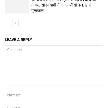
दायरा, सीएम धामी ने की एनसीसी के DG से
मुलाकात
LEAVE A REPLY