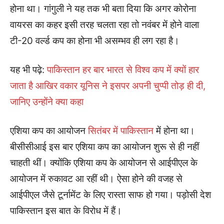
होना था। गांगुली ने यह तक भी बता दिया कि अगर कोरोना
वायरस का कहर इसी तरह चलता रहा तो नवंबर में होने वाला
टी-20 वर्ल्ड कप का होना भी असम्भव ही लग रहा है।
यह भी पढ़े:
पाकिस्तान हर बार भारत से विश्व कप में क्यों हार
जाता है आखिर वकार यूनिस ने इसपर अपनी चुप्पी तोड़ ही दी,
जानिए उन्होंने क्या कहा
एशिया कप का आयोजन
सितंबर में पाकिस्तान
में होना था।
बीसीसीआई इस बार एशिया कप का आयोजन शुरू से ही नहीं
चाहती थीं। क्योंकि एशिया कप के आयोजन से आईपीएल के
आयोजन में रुकावट आ रहीं थी। ऐसा होने की वजह से
आईपीएल जैसे टूर्नामेंट के लिए रास्ता साफ हो गया। पड़ोसी देश
पाकिस्तान इस बात के विरोध में हैं।