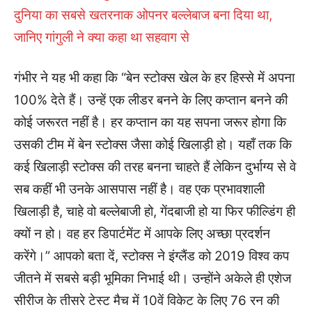
दुनिया का सबसे खतरनाक ओपनर बल्लेबाज बना दिया था,
जानिए गांगुली ने क्या कहा था सहवाग से
गंभीर ने यह भी कहा कि “बेन स्टोक्स खेल के हर हिस्से में अपना
100% देते हैं। उन्हें एक लीडर बनने के लिए कप्तान बनने की
कोई जरूरत नहीं है। हर कप्तान का यह सपना जरूर होगा कि
उसकी टीम में बेन स्टोक्स जैसा कोई खिलाड़ी हो। यहाँ तक कि
कई खिलाड़ी स्टोक्स की तरह बनना चाहते हैं लेकिन दुर्भाग्य से वे
सब कहीं भी उनके आसपास नहीं है। वह एक प्रभावशाली
खिलाड़ी है, चाहे वो बल्लेबाजी हो, गेंदबाजी हो या फिर फील्डिंग ही
क्यों न हो। वह हर डिपार्टमेंट में आपके लिए अच्छा प्रदर्शन
करेंगे।” आपको बता दें, स्टोक्स ने इंग्लैंड को 2019 विश्व कप
जीतने में सबसे बड़ी भूमिका निभाई थी। उन्होंने अकेले ही एशेज
सीरीज के तीसरे टेस्ट मैच में 10वें विकेट के लिए 76 रन की