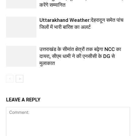
करेंगे सम्मानित
Uttarakhand Weather:देहरादून समेत पांच
जिलों में भारी बारिश का अलर्ट
उत्तराखंड के सीमांत क्षेत्रों तक बढ़ेगा NCC का
दायरा, सीएम धामी ने की एनसीसी के DG से
मुलाकात
LEAVE A REPLY