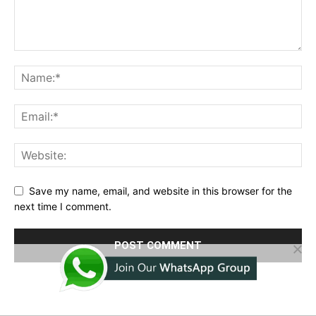
Save my name, email, and website in this browser for the
next time I comment.