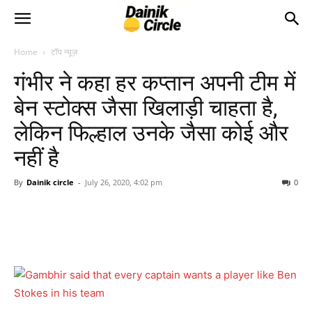
Home
टॉप न्यूज़
गंभीर ने कहा हर कप्तान अपनी टीम में
बेन स्टोक्स जैसा खिलाड़ी चाहता है,
लेकिन फिल्हाल उनके जैसा कोई और
नहीं है
By
Dainik circle
-
July 26, 2020, 4:02 pm
0