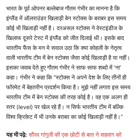
भारत के पूर्व ओपनर बल्लेबाज गौतम गंभीर का मानना है कि
इंग्लैंड में ऑलराउंडर खिलाड़ी बेन स्टोक्स के बराबर इस समय
कोई भी खिलाड़ी नहीं है। दरअसल स्टोक्स ने वेस्टइंडीज के
खिलाफ दूसरे टेस्ट में इंग्लैंड को जीत दिलाई थी। इसके बाद
भारतीय फैंस के मन मे सवाल उठा कि क्या कोहली के नेतृत्व
वाली भारतीय टीम में बेन स्टोक्स जैसा कोई खिलाड़ी है या नहीं।
इसका जवाब देते हुए गौतम गंभीर ने साफ साफ शब्दो में ‘ना’
कहा। गंभीर ने कहा कि “स्टोक्स ने अपने देश के लिए तीनों ही
फॉरमेट में बेहतरीन प्रदर्शन किया है। मुझे नहीं लगता इस समय
भारतीय टीम में बेन स्टोक्स की तरह कोई है। वह एक अलग ही
स्तर (level) पर खेल रहे हैं। न सिर्फ भारतीय टीम में बल्कि
विश्व क्रिकेट में भी उनके बराबर का कोई खिलाड़ी नहीं है।”
यह भी पढ़े:
सौरव गांगुली की एक छोटी से बात ने सहवाग को