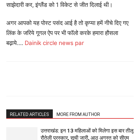
साझेदारी कर, इंग्लैंड को 1 विकेट से जीत दिलाई थी।
अगर आपको यह पोस्ट पसंद आई है तो कृप्या हमें नीचे दिए गए
लिंक के जरिये गूगल ऐप पर भी फॉलो करके हमारा हौसला
बढ़ाये….
Dainik circle news par
RELATED ARTICLES
MORE FROM AUTHOR
उत्तराखंड: इन 13 महिलाओं को मिलेगा इस बार तीलू
रौतेली पुरस्कार, सूची जारी, आठ अगस्त को सीएम