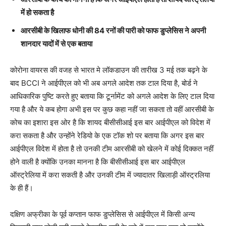
में हो सकता है
आरसीबी के खिलाफ धोनी की 84 रनों की पारी को फाफ डुप्लेसिस ने अपनी
शानदार यादों में से एक बताया
कोरोना वायरस की वजह से भारत मे लॉकडाउन की तारीख 3 मई तक बढ़ने के
बाद BCCI ने आईपीएल को भी अब अगले आदेश तक टाल दिया है, बोर्ड ने
आधिकारिक पुष्टि करते हुए बताया कि टूर्नामेंट को अगले आदेश के लिए टाल दिया
गया है और ये कब होगा अभी इस पर कुछ कहा नहीं जा सकता तो वहीं आरसीबी के
कोच का इशारा इस ओर है कि शायद बीसीसीआई इस बार आईपीएल को विदेश में
करा सकता है और उन्होंने रेडियो के एक टॉक शो पर बताया कि अगर इस बार
आईपीएल विदेश में होता है तो उनकी टीम आरसीबी को खेलने में कोई दिक्कत नहीं
होने वाली है क्योंकि उनका मानना है कि बीसीसीआई इस बार आईपीएल
ऑस्ट्रेलिया में करा सकती है और उनकी टीम में ज्यादातर खिलाड़ी ऑस्ट्रलिया
के ही हैं।
दक्षिण अफ्रीका के पूर्व कप्तान फाफ डुप्लेसिस से आईपीएल में किसी अन्य