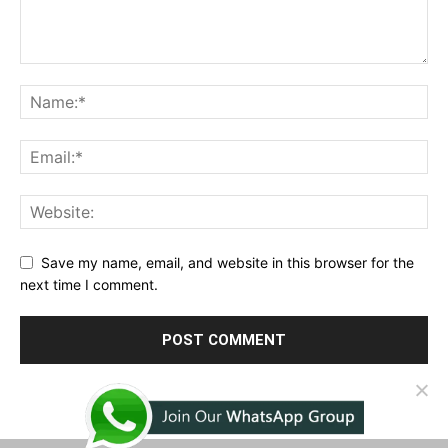
Save my name, email, and website in this browser for the
next time I comment.