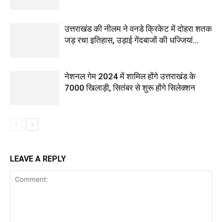
उत्तराखंड की नीलम ने वनडे क्रिकेट में दोहरा शतक
जड़ रचा इतिहास, उड़ाई गेंदबाजों की धज्जियां…
नेशनल गेम 2024 में शामिल होंगे उत्तराखंड के
7000 खिलाड़ी, सितंबर से शुरू होंगे सिलेक्शन
LEAVE A REPLY