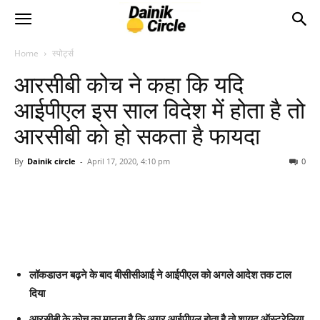
Home
स्पोर्ट्स
आरसीबी कोच ने कहा कि यदि
आईपीएल इस साल विदेश में होता है तो
आरसीबी को हो सकता है फायदा
By
Dainik circle
-
April 17, 2020, 4:10 pm
0
लॉकडाउन बढ़ने के बाद बीसीसीआई ने आईपीएल को अगले आदेश तक टाल
दिया
आरसीबी के कोच का मानना है कि अगर आईपीएल होता है तो शायद ऑस्ट्रेलिया