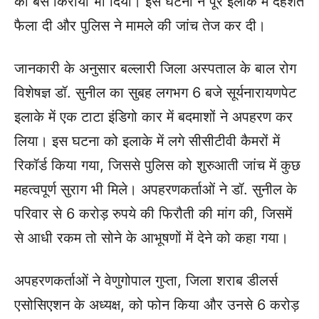
का बस किराया भी दिया। इस घटना ने पूरे इलाके में दहशत
फैला दी और पुलिस ने मामले की जांच तेज कर दी।
जानकारी के अनुसार बल्लारी जिला अस्पताल के बाल रोग
विशेषज्ञ डॉ. सुनील का सुबह लगभग 6 बजे सूर्यनारायणपेट
इलाके में एक टाटा इंडिगो कार में बदमाशों ने अपहरण कर
लिया। इस घटना को इलाके में लगे सीसीटीवी कैमरों में
रिकॉर्ड किया गया, जिससे पुलिस को शुरुआती जांच में कुछ
महत्वपूर्ण सुराग भी मिले। अपहरणकर्ताओं ने डॉ. सुनील के
परिवार से 6 करोड़ रुपये की फिरौती की मांग की, जिसमें
से आधी रकम तो सोने के आभूषणों में देने को कहा गया।
अपहरणकर्ताओं ने वेणुगोपाल गुप्ता, जिला शराब डीलर्स
एसोसिएशन के अध्यक्ष, को फोन किया और उनसे 6 करोड़