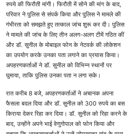
रुपये की फिरौती मांगी। फिरौती में सोने की मांग के बाद,
परिवार ने पुलिस से संपर्क किया और पुलिस ने मामले की
गंभीरता को समझते हुए तत्काल जांच शुरू कर दी। पुलिस
ने मामले की जांच के लिए तीन अलग-अलग टीमें गठित कीं
और डॉ. सुनील के मोबाइल फोन के नेटवर्क की लोकेशन
का उपयोग करके उनका पता लगाने का प्रयास किया।
अपहरणकर्ताओं ने डॉ. सुनील को विभिन्न स्थानों पर
घुमाया, ताकि पुलिस उनका पता न लगा सके।
रात करीब 8 बजे, अपहरणकर्ताओं ने अचानक अपना
फैसला बदल दिया और डॉ. सुनील को 300 रुपये का बस
किराया देकर रिहा कर दिया। डॉ. सुनील को रिहा करने के
बाद, उन्होंने अपने भाई वेणुगोपाल को फोन किया और
बताया कि अपहरणकर्ताओं ने उन्हें सोमसमुद्र गांव के पास