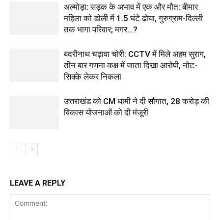
अल्मोड़ा: सड़क के अभाव में एक और मौत: बीमार
महिला को डोली में 1.5 घंटे ढोया, गुरुग्राम-दिल्ली
तक भागा परिवार; मगर…?
बदरीनाथ चढ़ावा चोरी: CCTV में मिले अहम सुराग,
तीन बार गणना कक्ष में जाता दिखा आरोपी, नोट-
सिक्के लेकर निकला
उत्तराखंड को CM धामी ने दी सौगात, 28 करोड़ की
विकास योजनाओं को दी मंजूरी
LEAVE A REPLY