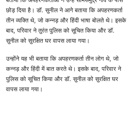
छोड़ दिया है। डॉ. सुनील ने आगे बताया कि अपहरणकर्ता
तीन व्यक्ति थे, जो कन्नड़ और हिंदी भाषा बोलते थे। इसके
बाद, परिवार ने तुरंत पुलिस को सूचित किया और डॉ.
सुनील को सुरक्षित घर वापस लाया गया।
उन्होंने यह भी बताया कि अपहरणकर्ता तीन लोग थे, जो
कन्नड़ और हिंदी में बात करते थे। इसके बाद, परिवार ने
पुलिस को सूचित किया और डॉ. सुनील को सुरक्षित घर
वापस लाया गया।