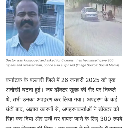
Doctor was kidnapped and asked for 6 crores, then he himself gave 300
rupees and released him, police also surprised (Image Source: Social Media)
कर्नाटक के बल्लारी जिले में 26 जनवरी 2025 को एक
अनोखी घटना हुई। जब डॉक्टर सुबह की सैर पर निकले
थे, तभी उनका अपहरण कर लिया गया। अपहरण के कई
घंटों बाद, अज्ञात कारणों से, अपहरणकर्ताओं ने डॉक्टर को
रिहा कर दिया और उन्हें घर वापस जाने के लिए 300 रुपये