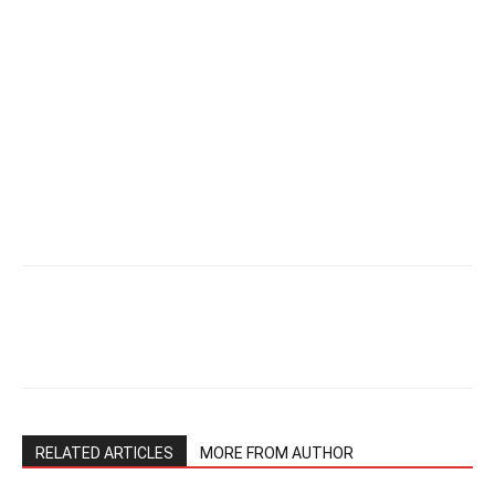
RELATED ARTICLES
MORE FROM AUTHOR