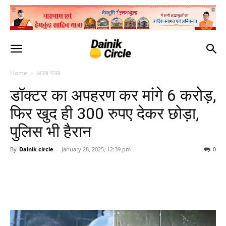
Home
अजब गजब
डॉक्टर का अपहरण कर मांगे 6 करोड़,
फिर खुद ही 300 रुपए देकर छोड़ा,
पुलिस भी हैरान
By
Dainik circle
-
January 28, 2025, 12:39 pm
0