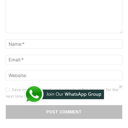
Save my name, email, and website in this browser for the
next time I comment.